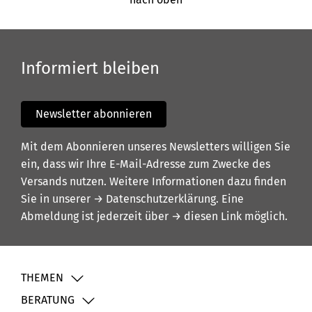
Informiert bleiben
Newsletter abonnieren
Mit dem Abonnieren unseres Newsletters willigen Sie
ein, dass wir Ihre E-Mail-Adresse zum Zwecke des
Versands nutzen. Weitere Informationen dazu finden
Sie in unserer
→ Datenschutzerklärung
. Eine
Abmeldung ist jederzeit über
→ diesen Link
möglich.
THEMEN
BERATUNG