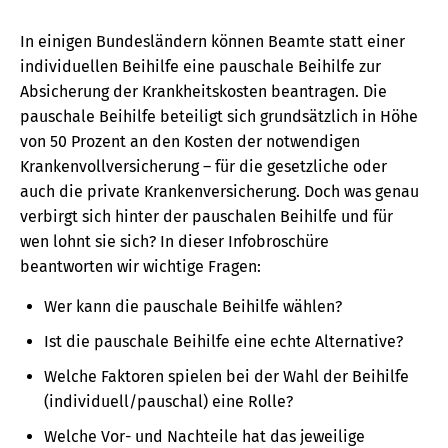
In einigen Bundesländern können Beamte statt einer
individuellen Beihilfe eine pauschale Beihilfe zur
Absicherung der Krankheitskosten beantragen. Die
pauschale Beihilfe beteiligt sich grundsätzlich in Höhe
von 50 Prozent an den Kosten der notwendigen
Krankenvollversicherung – für die gesetzliche oder
auch die private Krankenversicherung. Doch was genau
verbirgt sich hinter der pauschalen Beihilfe und für
wen lohnt sie sich? In dieser Infobroschüre
beantworten wir wichtige Fragen:
Wer kann die pauschale Beihilfe wählen?
Ist die pauschale Beihilfe eine echte Alternative?
Welche Faktoren spielen bei der Wahl der Beihilfe
(individuell/pauschal) eine Rolle?
Welche Vor- und Nachteile hat das jeweilige