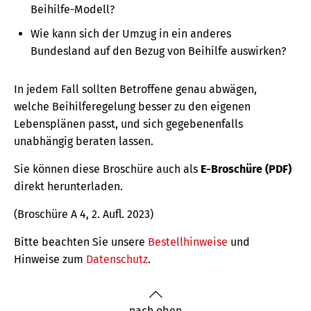
Beihilfe-Modell?
Wie kann sich der Umzug in ein anderes
Bundesland auf den Bezug von Beihilfe auswirken?
In jedem Fall sollten Betroffene genau abwägen,
welche Beihilferegelung besser zu den eigenen
Lebensplänen passt, und sich gegebenenfalls
unabhängig beraten lassen.
Sie können diese Broschüre auch als
E-Broschüre (PDF)
direkt herunterladen.
(Broschüre A 4, 2. Aufl. 2023)
Bitte beachten Sie unsere
Bestellhinweise
und
Hinweise zum
Datenschutz
.
nach oben