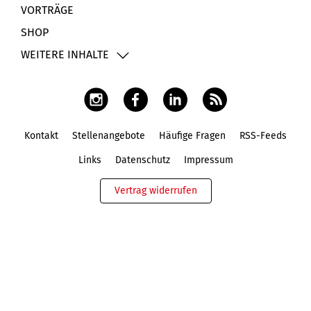
VORTRÄGE
SHOP
WEITERE INHALTE
Kontakt
Stellenangebote
Häufige Fragen
RSS-Feeds
Fußbereich
Links
Datenschutz
Impressum
Vertrag widerrufen