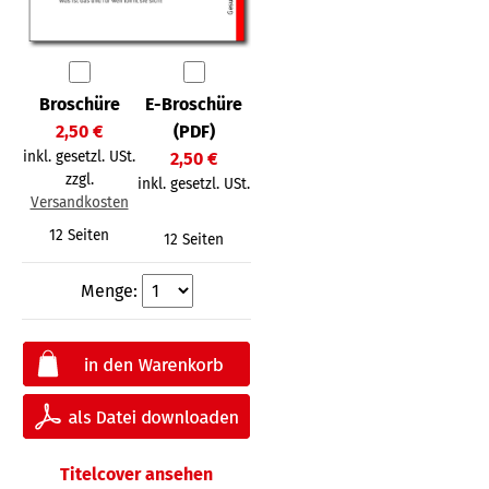
Broschüre
E-Broschüre
2,50 €
(PDF)
inkl. gesetzl. USt.
2,50 €
zzgl.
inkl. gesetzl. USt.
Versandkosten
12 Seiten
12 Seiten
Menge:
Titelcover ansehen