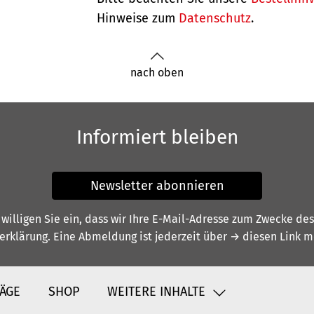
Hinweise zum
Datenschutz
.
nach oben
Informiert bleiben
Newsletter abonnieren
illigen Sie ein, dass wir Ihre E-Mail-Adresse zum Zwecke de
erklärung
. Eine Abmeldung ist jederzeit über
→ diesen Link
mö
ÄGE
SHOP
WEITERE INHALTE