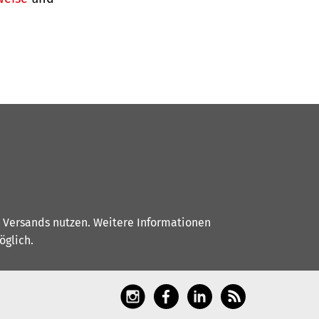
s Versands nutzen. Weitere Informationen
glich.