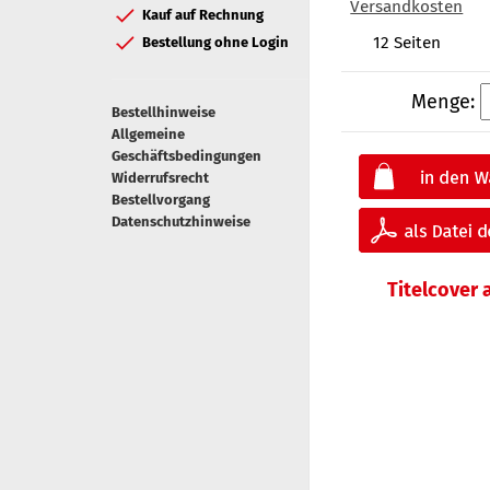
Versandkosten
Kauf auf Rechnung
12 Seiten
Bestellung ohne Login
Menge:
Bestellhinweise
Allgemeine
Geschäftsbedingungen
Widerrufsrecht
Bestellvorgang
Datenschutzhinweise
Titelcover