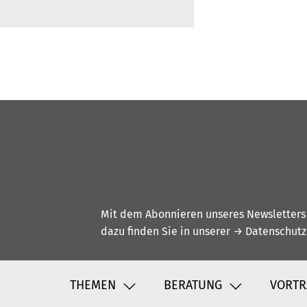
Mit dem Abonnieren unseres Newsletters w
dazu finden Sie in unserer
→ Datenschutz
THEMEN
BERATUNG
VORTR