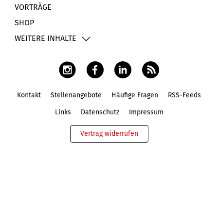
VORTRÄGE
SHOP
WEITERE INHALTE
Kontakt
Stellenangebote
Häufige Fragen
RSS-Feeds
Fußbereich
Links
Datenschutz
Impressum
Vertrag widerrufen