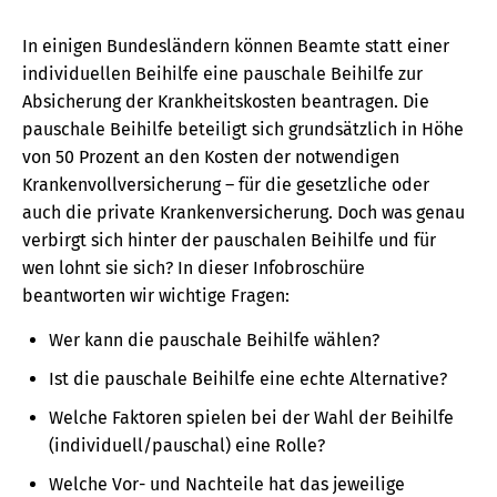
In einigen Bundesländern können Beamte statt einer
individuellen Beihilfe eine pauschale Beihilfe zur
Absicherung der Krankheitskosten beantragen. Die
pauschale Beihilfe beteiligt sich grundsätzlich in Höhe
von 50 Prozent an den Kosten der notwendigen
Krankenvollversicherung – für die gesetzliche oder
auch die private Krankenversicherung. Doch was genau
verbirgt sich hinter der pauschalen Beihilfe und für
wen lohnt sie sich? In dieser Infobroschüre
beantworten wir wichtige Fragen:
Wer kann die pauschale Beihilfe wählen?
Ist die pauschale Beihilfe eine echte Alternative?
Welche Faktoren spielen bei der Wahl der Beihilfe
(individuell/pauschal) eine Rolle?
Welche Vor- und Nachteile hat das jeweilige