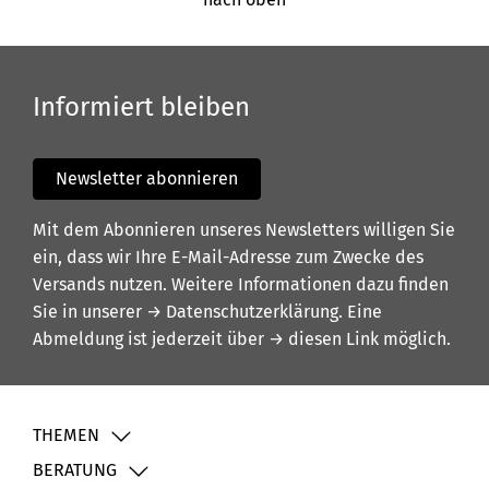
Informiert bleiben
Newsletter abonnieren
Mit dem Abonnieren unseres Newsletters willigen Sie
ein, dass wir Ihre E-Mail-Adresse zum Zwecke des
Versands nutzen. Weitere Informationen dazu finden
Sie in unserer
→ Datenschutzerklärung
. Eine
Abmeldung ist jederzeit über
→ diesen Link
möglich.
THEMEN
BERATUNG