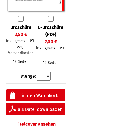
Broschüre
E-Broschüre
2,50 €
(PDF)
inkl. gesetzl. USt.
2,50 €
zzgl.
inkl. gesetzl. USt.
Versandkosten
12 Seiten
12 Seiten
Menge:
Titelcover ansehen