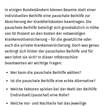
In einigen Bundesländern können Beamte statt einer
individuellen Beihilfe eine pauschale Beihilfe zur
Absicherung der Krankheitskosten beantragen. Die
pauschale Beihilfe beteiligt sich grundsätzlich in Höhe
von 50 Prozent an den Kosten der notwendigen
Krankenvollversicherung – für die gesetzliche oder
auch die private Krankenversicherung. Doch was genau
verbirgt sich hinter der pauschalen Beihilfe und für
wen lohnt sie sich? In dieser Infobroschüre
beantworten wir wichtige Fragen:
Wer kann die pauschale Beihilfe wählen?
Ist die pauschale Beihilfe eine echte Alternative?
Welche Faktoren spielen bei der Wahl der Beihilfe
(individuell/pauschal) eine Rolle?
Welche Vor- und Nachteile hat das jeweilige