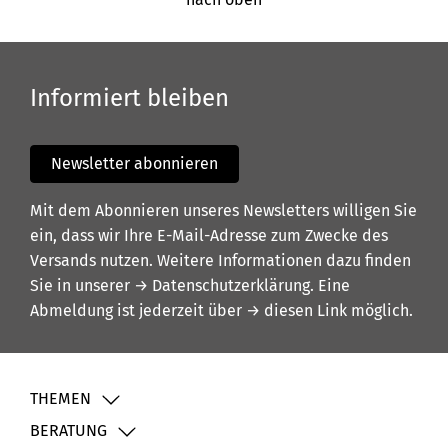
Informiert bleiben
Newsletter abonnieren
Mit dem Abonnieren unseres Newsletters willigen Sie
ein, dass wir Ihre E-Mail-Adresse zum Zwecke des
Versands nutzen. Weitere Informationen dazu finden
Sie in unserer
→ Datenschutzerklärung
. Eine
Abmeldung ist jederzeit über
→ diesen Link
möglich.
THEMEN
BERATUNG