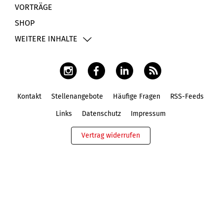
VORTRÄGE
SHOP
WEITERE INHALTE
Kontakt
Stellenangebote
Häufige Fragen
RSS-Feeds
Fußbereich
Links
Datenschutz
Impressum
Vertrag widerrufen