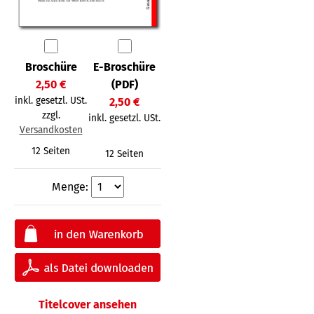
Broschüre
E-Broschüre
2,50 €
(PDF)
inkl. gesetzl. USt.
2,50 €
zzgl.
inkl. gesetzl. USt.
Versandkosten
12 Seiten
12 Seiten
Menge:
Titelcover ansehen