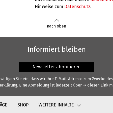
Hinweise zum
Datenschutz
.
nach oben
Informiert bleiben
Newsletter abonnieren
illigen Sie ein, dass wir Ihre E-Mail-Adresse zum Zwecke de
erklärung
. Eine Abmeldung ist jederzeit über
→ diesen Link
mö
ÄGE
SHOP
WEITERE INHALTE