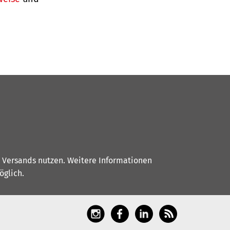
s Versands nutzen. Weitere Informationen
glich.