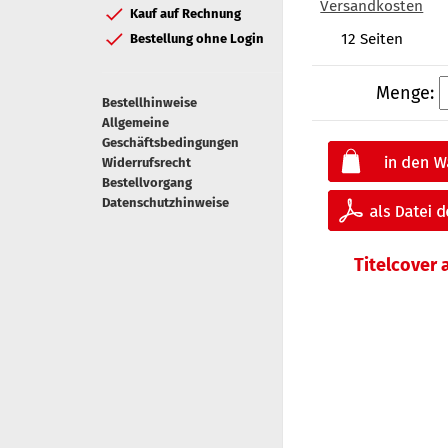
Versandkosten
Kauf auf Rechnung
12 Seiten
Bestellung ohne Login
Menge:
Bestellhinweise
Allgemeine
Geschäftsbedingungen
Widerrufsrecht
Bestellvorgang
Datenschutzhinweise
Titelcover