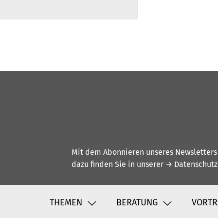
Mit dem Abonnieren unseres Newsletters w
dazu finden Sie in unserer
→ Datenschutz
THEMEN
BERATUNG
VORTR