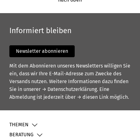
Informiert bleiben
Newsletter abonnieren
Mit dem Abonnieren unseres Newsletters willigen Sie
ein, dass wir Ihre E-Mail-Adresse zum Zwecke des
Versands nutzen. Weitere Informationen dazu finden
Sie in unserer
→ Datenschutzerklärung
. Eine
Abmeldung ist jederzeit über
→ diesen Link
möglich.
THEMEN
BERATUNG