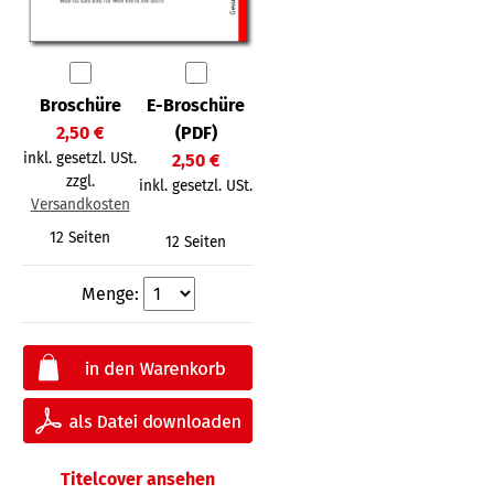
Broschüre
E-Broschüre
2,50 €
(PDF)
inkl. gesetzl. USt.
2,50 €
zzgl.
inkl. gesetzl. USt.
Versandkosten
12 Seiten
12 Seiten
Menge:
Titelcover ansehen