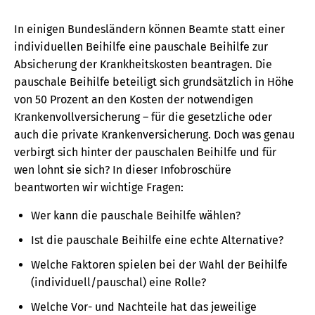
In einigen Bundesländern können Beamte statt einer
individuellen Beihilfe eine pauschale Beihilfe zur
Absicherung der Krankheitskosten beantragen. Die
pauschale Beihilfe beteiligt sich grundsätzlich in Höhe
von 50 Prozent an den Kosten der notwendigen
Krankenvollversicherung – für die gesetzliche oder
auch die private Krankenversicherung. Doch was genau
verbirgt sich hinter der pauschalen Beihilfe und für
wen lohnt sie sich? In dieser Infobroschüre
beantworten wir wichtige Fragen:
Wer kann die pauschale Beihilfe wählen?
Ist die pauschale Beihilfe eine echte Alternative?
Welche Faktoren spielen bei der Wahl der Beihilfe
(individuell/pauschal) eine Rolle?
Welche Vor- und Nachteile hat das jeweilige