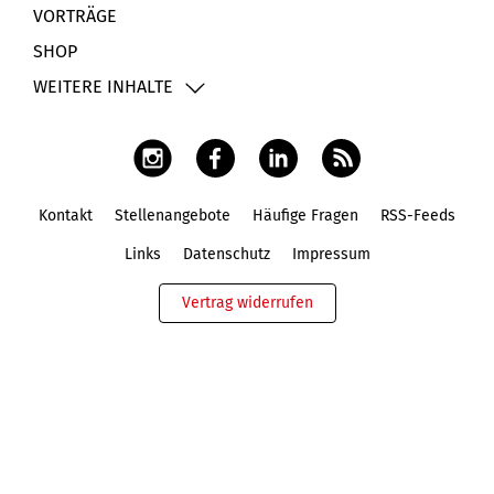
VORTRÄGE
SHOP
WEITERE INHALTE
Kontakt
Stellenangebote
Häufige Fragen
RSS-Feeds
Fußbereich
Links
Datenschutz
Impressum
Vertrag widerrufen