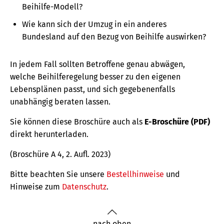
Beihilfe-Modell?
Wie kann sich der Umzug in ein anderes
Bundesland auf den Bezug von Beihilfe auswirken?
In jedem Fall sollten Betroffene genau abwägen,
welche Beihilferegelung besser zu den eigenen
Lebensplänen passt, und sich gegebenenfalls
unabhängig beraten lassen.
Sie können diese Broschüre auch als
E-Broschüre (PDF)
direkt herunterladen.
(Broschüre A 4, 2. Aufl. 2023)
Bitte beachten Sie unsere
Bestellhinweise
und
Hinweise zum
Datenschutz
.
nach oben