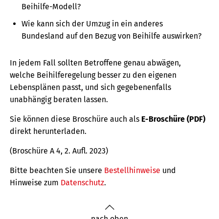
Beihilfe-Modell?
Wie kann sich der Umzug in ein anderes
Bundesland auf den Bezug von Beihilfe auswirken?
In jedem Fall sollten Betroffene genau abwägen,
welche Beihilferegelung besser zu den eigenen
Lebensplänen passt, und sich gegebenenfalls
unabhängig beraten lassen.
Sie können diese Broschüre auch als
E-Broschüre (PDF)
direkt herunterladen.
(Broschüre A 4, 2. Aufl. 2023)
Bitte beachten Sie unsere
Bestellhinweise
und
Hinweise zum
Datenschutz
.
nach oben