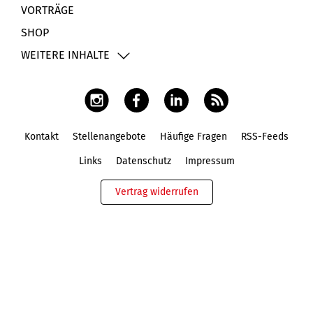
VORTRÄGE
SHOP
WEITERE INHALTE
Kontakt
Stellenangebote
Häufige Fragen
RSS-Feeds
Fußbereich
Links
Datenschutz
Impressum
Vertrag widerrufen