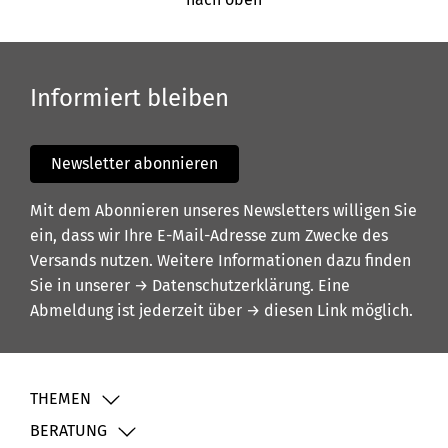
Informiert bleiben
Newsletter abonnieren
Mit dem Abonnieren unseres Newsletters willigen Sie
ein, dass wir Ihre E-Mail-Adresse zum Zwecke des
Versands nutzen. Weitere Informationen dazu finden
Sie in unserer
→ Datenschutzerklärung
. Eine
Abmeldung ist jederzeit über
→ diesen Link
möglich.
THEMEN
BERATUNG