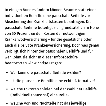
In einigen Bundesländern können Beamte statt einer
individuellen Beihilfe eine pauschale Beihilfe zur
Absicherung der Krankheitskosten beantragen. Die
pauschale Beihilfe beteiligt sich grundsätzlich in Höhe
von 50 Prozent an den Kosten der notwendigen
Krankenvollversicherung – für die gesetzliche oder
auch die private Krankenversicherung. Doch was genau
verbirgt sich hinter der pauschalen Beihilfe und für
wen lohnt sie sich? In dieser Infobroschüre
beantworten wir wichtige Fragen:
Wer kann die pauschale Beihilfe wählen?
Ist die pauschale Beihilfe eine echte Alternative?
Welche Faktoren spielen bei der Wahl der Beihilfe
(individuell/pauschal) eine Rolle?
Welche Vor- und Nachteile hat das jeweilige