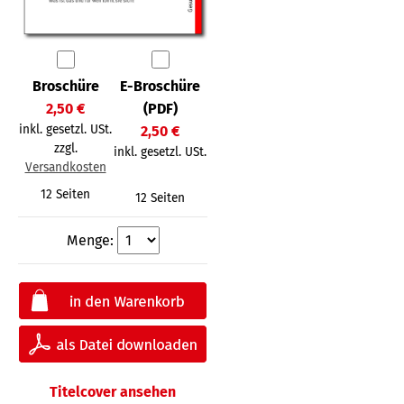
Broschüre
E-Broschüre
2,50 €
(PDF)
inkl. gesetzl. USt.
2,50 €
zzgl.
inkl. gesetzl. USt.
Versandkosten
12 Seiten
12 Seiten
Menge:
Titelcover ansehen