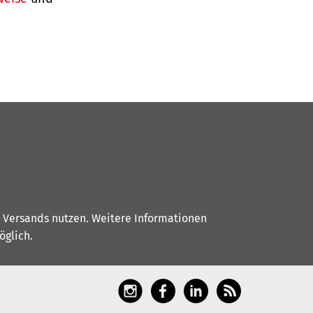
s Versands nutzen. Weitere Informationen
glich.