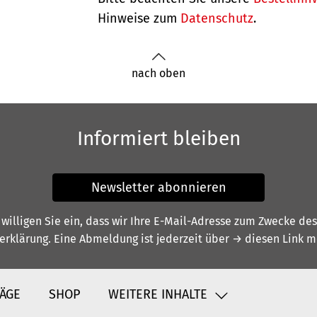
Hinweise zum
Datenschutz
.
nach oben
Informiert bleiben
Newsletter abonnieren
illigen Sie ein, dass wir Ihre E-Mail-Adresse zum Zwecke de
erklärung
. Eine Abmeldung ist jederzeit über
→ diesen Link
mö
ÄGE
SHOP
WEITERE INHALTE