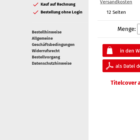
Versandkosten
Kauf auf Rechnung
12 Seiten
Bestellung ohne Login
Menge:
Bestellhinweise
Allgemeine
Geschäftsbedingungen
Widerrufsrecht
Bestellvorgang
Datenschutzhinweise
Titelcover