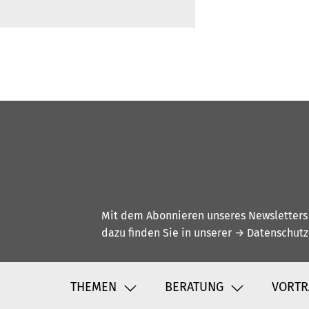
Mit dem Abonnieren unseres Newsletters w
dazu finden Sie in unserer
→ Datenschutz
THEMEN
BERATUNG
VORTR