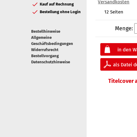
Versandkosten
Kauf auf Rechnung
12 Seiten
Bestellung ohne Login
Menge:
Bestellhinweise
Allgemeine
Geschäftsbedingungen
Widerrufsrecht
Bestellvorgang
Datenschutzhinweise
Titelcover