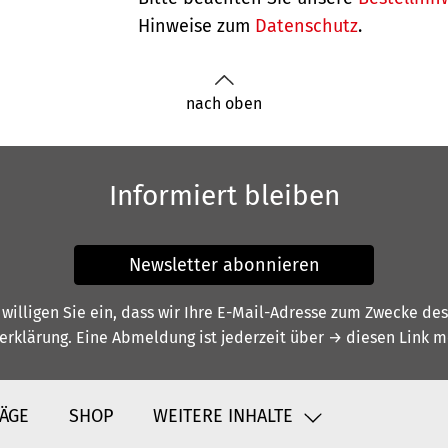
Hinweise zum
Datenschutz
.
nach oben
Informiert bleiben
Newsletter abonnieren
illigen Sie ein, dass wir Ihre E-Mail-Adresse zum Zwecke de
erklärung
. Eine Abmeldung ist jederzeit über
→ diesen Link
mö
ÄGE
SHOP
WEITERE INHALTE