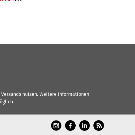
s Versands nutzen. Weitere Informationen
glich.