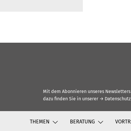
Mit dem Abonnieren unseres Newsletters w
dazu finden Sie in unserer
→ Datenschutz
THEMEN
BERATUNG
VORTR