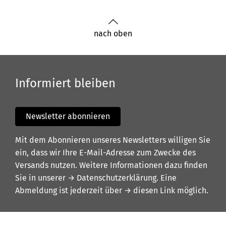
nach oben
Informiert bleiben
Newsletter abonnieren
Mit dem Abonnieren unseres Newsletters willigen Sie
ein, dass wir Ihre E-Mail-Adresse zum Zwecke des
Versands nutzen. Weitere Informationen dazu finden
Sie in unserer
→ Datenschutzerklärung
. Eine
Abmeldung ist jederzeit über
→ diesen Link
möglich.