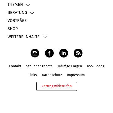
THEMEN
BERATUNG
VORTRÄGE
SHOP
WEITERE INHALTE
Kontakt
Stellenangebote
Häufige Fragen
RSS-Feeds
Fußbereich
Links
Datenschutz
Impressum
Vertrag widerrufen