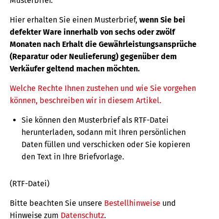
Musterbrief.
Hier erhalten Sie einen Musterbrief,
wenn Sie bei
defekter Ware innerhalb von sechs oder zwölf
Monaten nach Erhalt die Gewährleistungsansprüche
(Reparatur oder Neulieferung) gegenüber dem
Verkäufer geltend machen möchten.
Welche Rechte Ihnen zustehen und wie Sie vorgehen
können, beschreiben wir in diesem Artikel.
Sie können den Musterbrief als RTF-Datei
herunterladen, sodann mit Ihren persönlichen
Daten füllen und verschicken oder Sie kopieren
den Text in Ihre Briefvorlage.
(RTF-Datei)
Bitte beachten Sie unsere
Bestellhinweise
und
Hinweise zum
Datenschutz
.