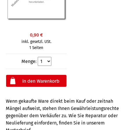
0,90 €
inkl. gesetzl. USt.
1 Seiten
Menge:
Wenn gekaufte Ware direkt beim Kauf oder zeitnah
Mängel aufweist, stehen Ihnen Gewährleistungsrechte
gegenüber dem Verkäufer zu. Wie Sie Reparatur oder
Neulieferung einfordern, finden Sie in unserem