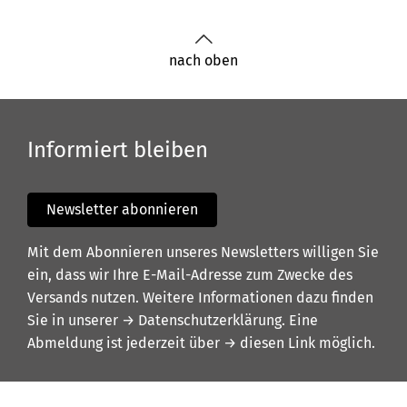
nach oben
Informiert bleiben
Newsletter abonnieren
Mit dem Abonnieren unseres Newsletters willigen Sie
ein, dass wir Ihre E-Mail-Adresse zum Zwecke des
Versands nutzen. Weitere Informationen dazu finden
Sie in unserer
→ Datenschutzerklärung
. Eine
Abmeldung ist jederzeit über
→ diesen Link
möglich.