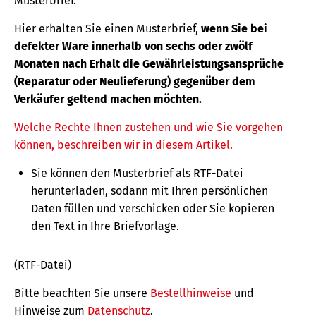
Musterbrief.
Hier erhalten Sie einen Musterbrief,
wenn Sie bei
defekter Ware innerhalb von sechs oder zwölf
Monaten nach Erhalt die Gewährleistungsansprüche
(Reparatur oder Neulieferung) gegenüber dem
Verkäufer geltend machen möchten.
Welche Rechte Ihnen zustehen und wie Sie vorgehen
können, beschreiben wir in diesem Artikel.
Sie können den Musterbrief als RTF-Datei
herunterladen, sodann mit Ihren persönlichen
Daten füllen und verschicken oder Sie kopieren
den Text in Ihre Briefvorlage.
(RTF-Datei)
Bitte beachten Sie unsere
Bestellhinweise
und
Hinweise zum
Datenschutz
.