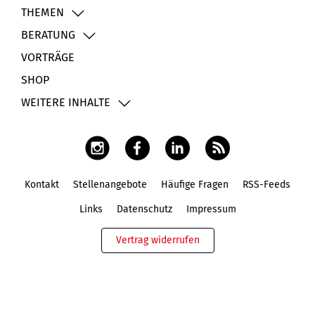
THEMEN
BERATUNG
VORTRÄGE
SHOP
WEITERE INHALTE
Kontakt
Stellenangebote
Häufige Fragen
RSS-Feeds
Fußbereich
Links
Datenschutz
Impressum
Vertrag widerrufen