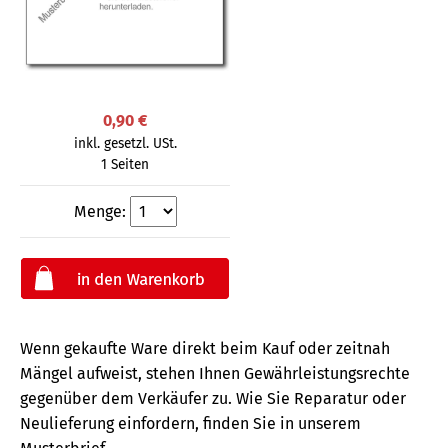
0,90 €
inkl. gesetzl. USt.
1 Seiten
Menge:
Wenn gekaufte Ware direkt beim Kauf oder zeitnah
Mängel aufweist, stehen Ihnen Gewährleistungsrechte
gegenüber dem Verkäufer zu. Wie Sie Reparatur oder
Neulieferung einfordern, finden Sie in unserem