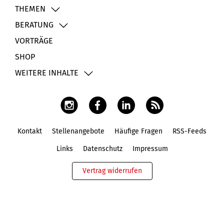
THEMEN
BERATUNG
VORTRÄGE
SHOP
WEITERE INHALTE
Kontakt
Stellenangebote
Häufige Fragen
RSS-Feeds
Fußbereich
Links
Datenschutz
Impressum
Vertrag widerrufen