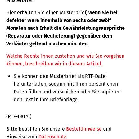
Musterbrief.
Hier erhalten Sie einen Musterbrief,
wenn Sie bei
defekter Ware innerhalb von sechs oder zwölf
Monaten nach Erhalt die Gewährleistungsansprüche
(Reparatur oder Neulieferung) gegenüber dem
Verkäufer geltend machen möchten.
Welche Rechte Ihnen zustehen und wie Sie vorgehen
können, beschreiben wir in diesem Artikel.
Sie können den Musterbrief als RTF-Datei
herunterladen, sodann mit Ihren persönlichen
Daten füllen und verschicken oder Sie kopieren
den Text in Ihre Briefvorlage.
(RTF-Datei)
Bitte beachten Sie unsere
Bestellhinweise
und
Hinweise zum
Datenschutz
.