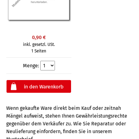
0,90 €
inkl. gesetzl. USt.
1 Seiten
Menge:
Wenn gekaufte Ware direkt beim Kauf oder zeitnah
Mängel aufweist, stehen Ihnen Gewährleistungsrechte
gegenüber dem Verkäufer zu. Wie Sie Reparatur oder
Neulieferung einfordern, finden Sie in unserem