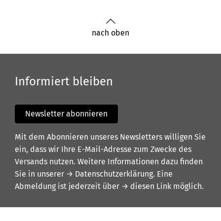
nach oben
Informiert bleiben
Newsletter abonnieren
Mit dem Abonnieren unseres Newsletters willigen Sie
ein, dass wir Ihre E-Mail-Adresse zum Zwecke des
Versands nutzen. Weitere Informationen dazu finden
Sie in unserer
→ Datenschutzerklärung
. Eine
Abmeldung ist jederzeit über
→ diesen Link
möglich.