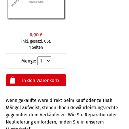
0,90 €
inkl. gesetzl. USt.
1 Seiten
Menge:
Wenn gekaufte Ware direkt beim Kauf oder zeitnah
Mängel aufweist, stehen Ihnen Gewährleistungsrechte
gegenüber dem Verkäufer zu. Wie Sie Reparatur oder
Neulieferung einfordern, finden Sie in unserem