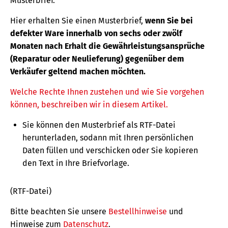
Musterbrief.
Hier erhalten Sie einen Musterbrief,
wenn Sie bei
defekter Ware innerhalb von sechs oder zwölf
Monaten nach Erhalt die Gewährleistungsansprüche
(Reparatur oder Neulieferung) gegenüber dem
Verkäufer geltend machen möchten.
Welche Rechte Ihnen zustehen und wie Sie vorgehen
können, beschreiben wir in diesem Artikel.
Sie können den Musterbrief als RTF-Datei
herunterladen, sodann mit Ihren persönlichen
Daten füllen und verschicken oder Sie kopieren
den Text in Ihre Briefvorlage.
(RTF-Datei)
Bitte beachten Sie unsere
Bestellhinweise
und
Hinweise zum
Datenschutz
.