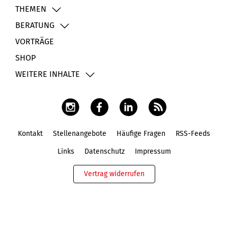
THEMEN
BERATUNG
VORTRÄGE
SHOP
WEITERE INHALTE
Kontakt
Stellenangebote
Häufige Fragen
RSS-Feeds
Fußbereich
Links
Datenschutz
Impressum
Vertrag widerrufen