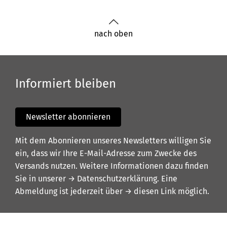
nach oben
Informiert bleiben
Newsletter abonnieren
Mit dem Abonnieren unseres Newsletters willigen Sie
ein, dass wir Ihre E-Mail-Adresse zum Zwecke des
Versands nutzen. Weitere Informationen dazu finden
Sie in unserer
→ Datenschutzerklärung
. Eine
Abmeldung ist jederzeit über
→ diesen Link
möglich.