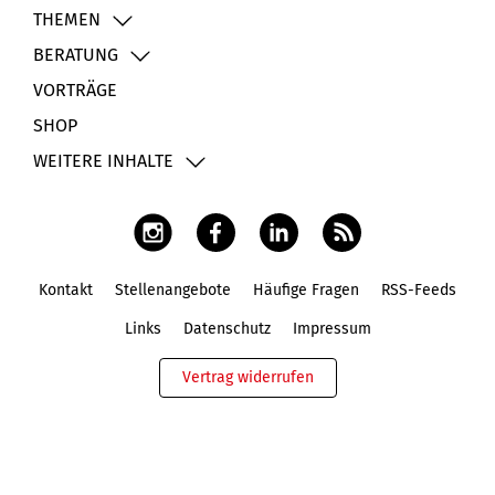
THEMEN
BERATUNG
VORTRÄGE
SHOP
WEITERE INHALTE
Kontakt
Stellenangebote
Häufige Fragen
RSS-Feeds
Fußbereich
Links
Datenschutz
Impressum
Vertrag widerrufen