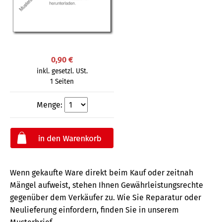
0,90 €
inkl. gesetzl. USt.
1 Seiten
Menge:
Wenn gekaufte Ware direkt beim Kauf oder zeitnah
Mängel aufweist, stehen Ihnen Gewährleistungsrechte
gegenüber dem Verkäufer zu. Wie Sie Reparatur oder
Neulieferung einfordern, finden Sie in unserem