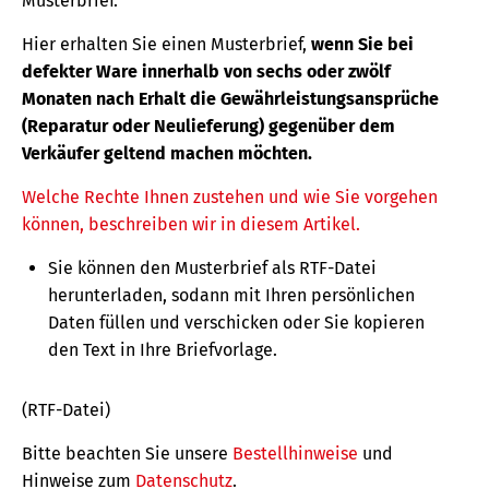
Musterbrief.
Hier erhalten Sie einen Musterbrief,
wenn Sie bei
defekter Ware innerhalb von sechs oder zwölf
Monaten nach Erhalt die Gewährleistungsansprüche
(Reparatur oder Neulieferung) gegenüber dem
Verkäufer geltend machen möchten.
Welche Rechte Ihnen zustehen und wie Sie vorgehen
können, beschreiben wir in diesem Artikel.
Sie können den Musterbrief als RTF-Datei
herunterladen, sodann mit Ihren persönlichen
Daten füllen und verschicken oder Sie kopieren
den Text in Ihre Briefvorlage.
(RTF-Datei)
Bitte beachten Sie unsere
Bestellhinweise
und
Hinweise zum
Datenschutz
.