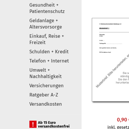
Gesundheit +
Patientenschutz
Geldanlage +
Altersvorsorge
Einkauf, Reise +
Freizeit
Schulden + Kredit
Telefon + Internet
Umwelt +
Nachhaltigkeit
Versicherungen
Ratgeber A-Z
Versandkosten
0,90
Ab 15 Euro
versandkostenfrei
inkl. gesetz