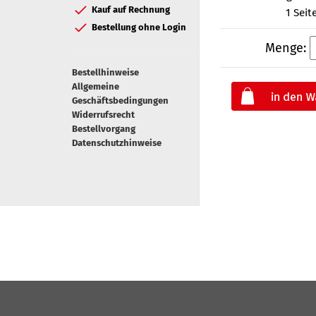
Kauf auf Rechnung
1 Seit
Bestellung ohne Login
Menge:
Bestellhinweise
Allgemeine
Geschäftsbedingungen
Widerrufsrecht
Bestellvorgang
Datenschutzhinweise