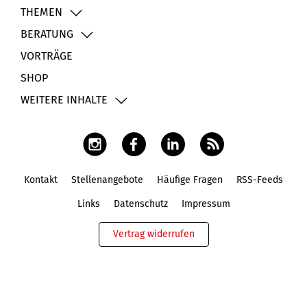
THEMEN
BERATUNG
VORTRÄGE
SHOP
WEITERE INHALTE
Kontakt
Stellenangebote
Häufige Fragen
RSS-Feeds
Fußbereich
Links
Datenschutz
Impressum
Vertrag widerrufen