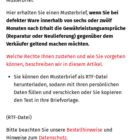
Musterbrief.
Hier erhalten Sie einen Musterbrief,
wenn Sie bei
defekter Ware innerhalb von sechs oder zwölf
Monaten nach Erhalt die Gewährleistungsansprüche
(Reparatur oder Neulieferung) gegenüber dem
Verkäufer geltend machen möchten.
Welche Rechte Ihnen zustehen und wie Sie vorgehen
können, beschreiben wir in diesem Artikel.
Sie können den Musterbrief als RTF-Datei
herunterladen, sodann mit Ihren persönlichen
Daten füllen und verschicken oder Sie kopieren
den Text in Ihre Briefvorlage.
(RTF-Datei)
Bitte beachten Sie unsere
Bestellhinweise
und
Hinweise zum
Datenschutz
.