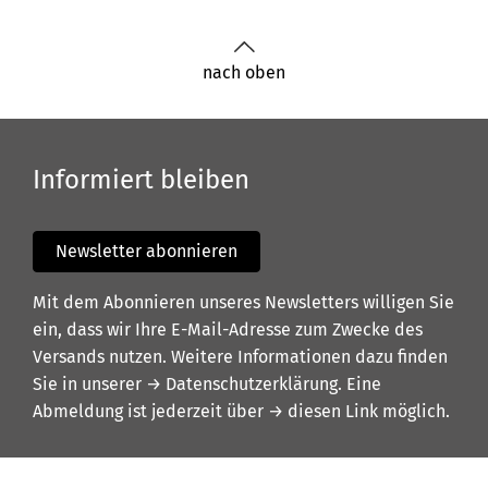
nach oben
Informiert bleiben
Newsletter abonnieren
Mit dem Abonnieren unseres Newsletters willigen Sie
ein, dass wir Ihre E-Mail-Adresse zum Zwecke des
Versands nutzen. Weitere Informationen dazu finden
Sie in unserer
→ Datenschutzerklärung
. Eine
Abmeldung ist jederzeit über
→ diesen Link
möglich.