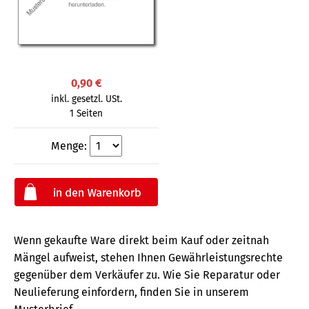
0,90 €
inkl. gesetzl. USt.
1 Seiten
Menge:
Wenn gekaufte Ware direkt beim Kauf oder zeitnah
Mängel aufweist, stehen Ihnen Gewährleistungsrechte
gegenüber dem Verkäufer zu. Wie Sie Reparatur oder
Neulieferung einfordern, finden Sie in unserem