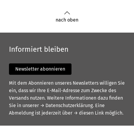
nach oben
Informiert bleiben
Newsletter abonnieren
Mit dem Abonnieren unseres Newsletters willigen Sie
ein, dass wir Ihre E-Mail-Adresse zum Zwecke des
Versands nutzen. Weitere Informationen dazu finden
Sie in unserer
→ Datenschutzerklärung
. Eine
Abmeldung ist jederzeit über
→ diesen Link
möglich.