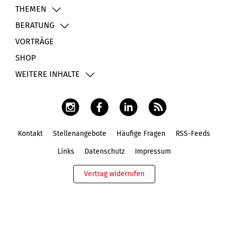
THEMEN
BERATUNG
VORTRÄGE
SHOP
WEITERE INHALTE
Kontakt
Stellenangebote
Häufige Fragen
RSS-Feeds
Fußbereich
Links
Datenschutz
Impressum
Vertrag widerrufen