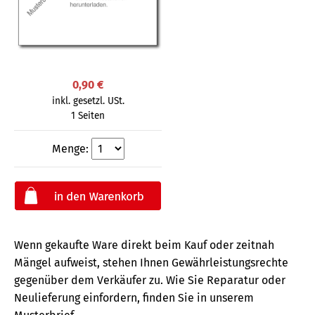
0,90 €
inkl. gesetzl. USt.
1 Seiten
Menge:
Wenn gekaufte Ware direkt beim Kauf oder zeitnah
Mängel aufweist, stehen Ihnen Gewährleistungsrechte
gegenüber dem Verkäufer zu. Wie Sie Reparatur oder
Neulieferung einfordern, finden Sie in unserem