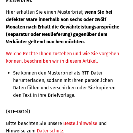
Musterbrief.
Hier erhalten Sie einen Musterbrief,
wenn Sie bei
defekter Ware innerhalb von sechs oder zwölf
Monaten nach Erhalt die Gewährleistungsansprüche
(Reparatur oder Neulieferung) gegenüber dem
Verkäufer geltend machen möchten.
Welche Rechte Ihnen zustehen und wie Sie vorgehen
können, beschreiben wir in diesem Artikel.
Sie können den Musterbrief als RTF-Datei
herunterladen, sodann mit Ihren persönlichen
Daten füllen und verschicken oder Sie kopieren
den Text in Ihre Briefvorlage.
(RTF-Datei)
Bitte beachten Sie unsere
Bestellhinweise
und
Hinweise zum
Datenschutz
.