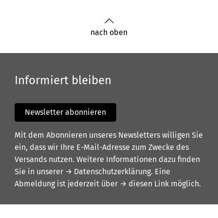
nach oben
Informiert bleiben
Newsletter abonnieren
Mit dem Abonnieren unseres Newsletters willigen Sie
ein, dass wir Ihre E-Mail-Adresse zum Zwecke des
Versands nutzen. Weitere Informationen dazu finden
Sie in unserer
→ Datenschutzerklärung
. Eine
Abmeldung ist jederzeit über
→ diesen Link
möglich.