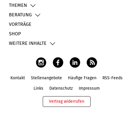
THEMEN
BERATUNG
VORTRÄGE
SHOP
WEITERE INHALTE
Kontakt
Stellenangebote
Häufige Fragen
RSS-Feeds
Fußbereich
Links
Datenschutz
Impressum
Vertrag widerrufen