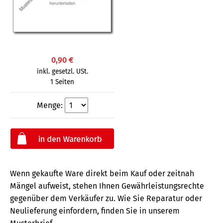
0,90 €
inkl. gesetzl. USt.
1 Seiten
Menge:
Wenn gekaufte Ware direkt beim Kauf oder zeitnah
Mängel aufweist, stehen Ihnen Gewährleistungsrechte
gegenüber dem Verkäufer zu. Wie Sie Reparatur oder
Neulieferung einfordern, finden Sie in unserem