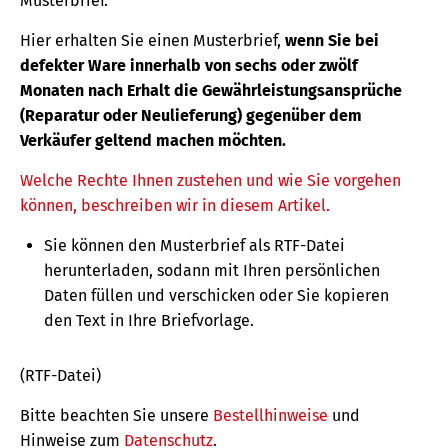
Musterbrief.
Hier erhalten Sie einen Musterbrief,
wenn Sie bei
defekter Ware innerhalb von sechs oder zwölf
Monaten nach Erhalt die Gewährleistungsansprüche
(Reparatur oder Neulieferung) gegenüber dem
Verkäufer geltend machen möchten.
Welche Rechte Ihnen zustehen und wie Sie vorgehen
können, beschreiben wir in diesem Artikel.
Sie können den Musterbrief als RTF-Datei
herunterladen, sodann mit Ihren persönlichen
Daten füllen und verschicken oder Sie kopieren
den Text in Ihre Briefvorlage.
(RTF-Datei)
Bitte beachten Sie unsere
Bestellhinweise
und
Hinweise zum
Datenschutz
.