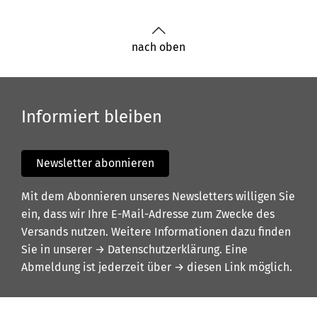
nach oben
Informiert bleiben
Newsletter abonnieren
Mit dem Abonnieren unseres Newsletters willigen Sie
ein, dass wir Ihre E-Mail-Adresse zum Zwecke des
Versands nutzen. Weitere Informationen dazu finden
Sie in unserer
→ Datenschutzerklärung
. Eine
Abmeldung ist jederzeit über
→ diesen Link
möglich.