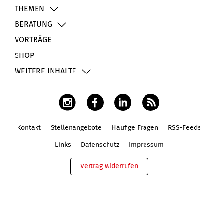
THEMEN
BERATUNG
VORTRÄGE
SHOP
WEITERE INHALTE
Kontakt
Stellenangebote
Häufige Fragen
RSS-Feeds
Fußbereich
Links
Datenschutz
Impressum
Vertrag widerrufen