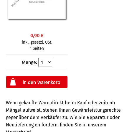
0,90 €
inkl. gesetzl. USt.
1 Seiten
Menge:
Wenn gekaufte Ware direkt beim Kauf oder zeitnah
Mängel aufweist, stehen Ihnen Gewährleistungsrechte
gegenüber dem Verkäufer zu. Wie Sie Reparatur oder
Neulieferung einfordern, finden Sie in unserem