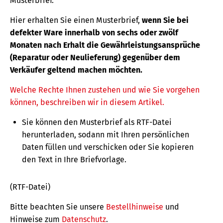
Musterbrief.
Hier erhalten Sie einen Musterbrief,
wenn Sie bei
defekter Ware innerhalb von sechs oder zwölf
Monaten nach Erhalt die Gewährleistungsansprüche
(Reparatur oder Neulieferung) gegenüber dem
Verkäufer geltend machen möchten.
Welche Rechte Ihnen zustehen und wie Sie vorgehen
können, beschreiben wir in diesem Artikel.
Sie können den Musterbrief als RTF-Datei
herunterladen, sodann mit Ihren persönlichen
Daten füllen und verschicken oder Sie kopieren
den Text in Ihre Briefvorlage.
(RTF-Datei)
Bitte beachten Sie unsere
Bestellhinweise
und
Hinweise zum
Datenschutz
.