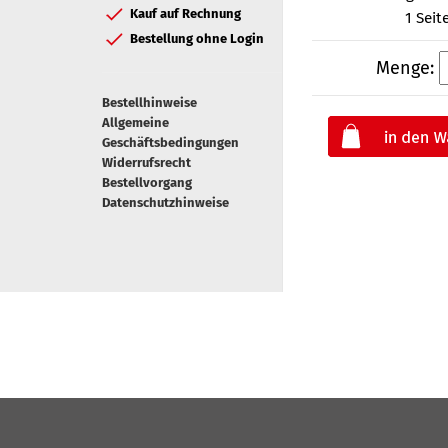
Kauf auf Rechnung
1 Seit
Bestellung ohne Login
Menge:
Bestellhinweise
Allgemeine
Geschäftsbedingungen
Widerrufsrecht
Bestellvorgang
Datenschutzhinweise