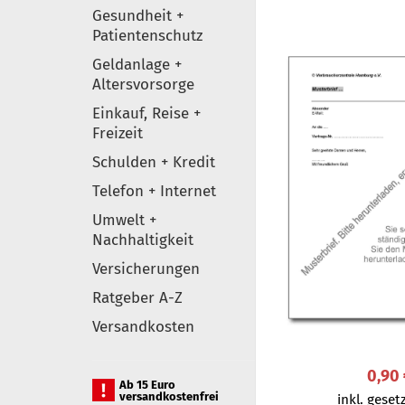
Gesundheit +
Patientenschutz
Geldanlage +
Altersvorsorge
Einkauf, Reise +
Freizeit
Schulden + Kredit
Telefon + Internet
Umwelt +
Nachhaltigkeit
Versicherungen
Ratgeber A-Z
Versandkosten
0,90
Ab 15 Euro
versandkostenfrei
inkl. gesetz