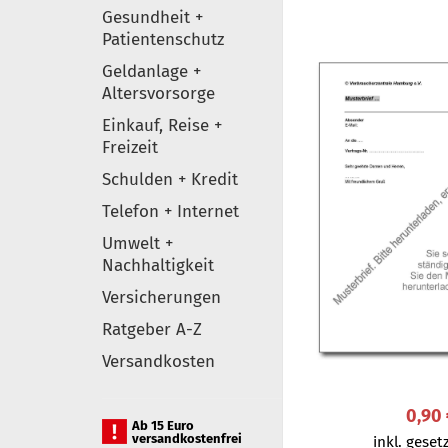
Gesundheit +
Patientenschutz
Geldanlage +
Altersvorsorge
Einkauf, Reise +
Freizeit
Schulden + Kredit
Telefon + Internet
Umwelt +
Nachhaltigkeit
Versicherungen
Ratgeber A-Z
Versandkosten
0,90
Ab 15 Euro
versandkostenfrei
inkl. gesetz