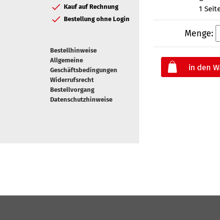
Kauf auf Rechnung
1 Seit
Bestellung ohne Login
Menge:
Bestellhinweise
Allgemeine
Geschäftsbedingungen
Widerrufsrecht
Bestellvorgang
Datenschutzhinweise