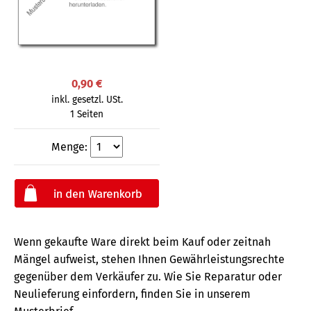
0,90 €
inkl. gesetzl. USt.
1 Seiten
Menge:
Wenn gekaufte Ware direkt beim Kauf oder zeitnah
Mängel aufweist, stehen Ihnen Gewährleistungsrechte
gegenüber dem Verkäufer zu. Wie Sie Reparatur oder
Neulieferung einfordern, finden Sie in unserem