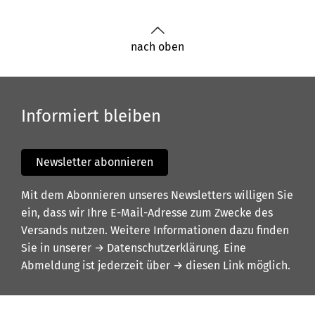
nach oben
Informiert bleiben
Newsletter abonnieren
Mit dem Abonnieren unseres Newsletters willigen Sie
ein, dass wir Ihre E-Mail-Adresse zum Zwecke des
Versands nutzen. Weitere Informationen dazu finden
Sie in unserer
→ Datenschutzerklärung
. Eine
Abmeldung ist jederzeit über
→ diesen Link
möglich.