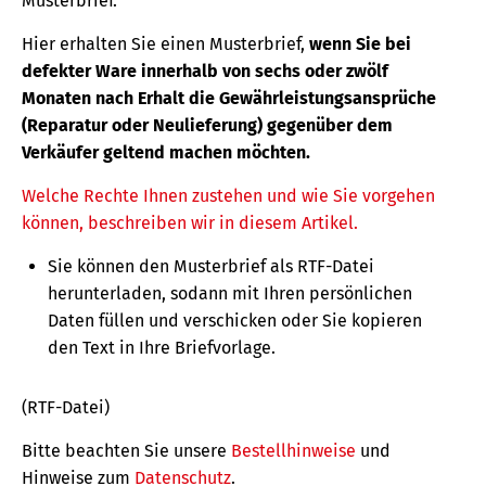
Musterbrief.
Hier erhalten Sie einen Musterbrief,
wenn Sie bei
defekter Ware innerhalb von sechs oder zwölf
Monaten nach Erhalt die Gewährleistungsansprüche
(Reparatur oder Neulieferung) gegenüber dem
Verkäufer geltend machen möchten.
Welche Rechte Ihnen zustehen und wie Sie vorgehen
können, beschreiben wir in diesem Artikel.
Sie können den Musterbrief als RTF-Datei
herunterladen, sodann mit Ihren persönlichen
Daten füllen und verschicken oder Sie kopieren
den Text in Ihre Briefvorlage.
(RTF-Datei)
Bitte beachten Sie unsere
Bestellhinweise
und
Hinweise zum
Datenschutz
.