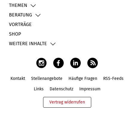
THEMEN
BERATUNG
VORTRÄGE
SHOP
WEITERE INHALTE
Kontakt
Stellenangebote
Häufige Fragen
RSS-Feeds
Fußbereich
Links
Datenschutz
Impressum
Vertrag widerrufen