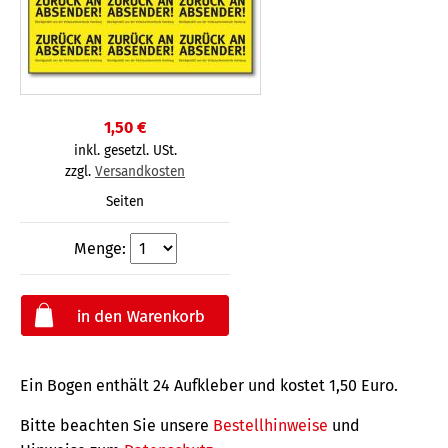
1,50 €
inkl. gesetzl. USt.
zzgl.
Versandkosten
Seiten
Menge:
Ein Bogen enthält 24 Aufkleber und kostet 1,50 Euro.
Bitte beachten Sie unsere
Bestellhinweise
und