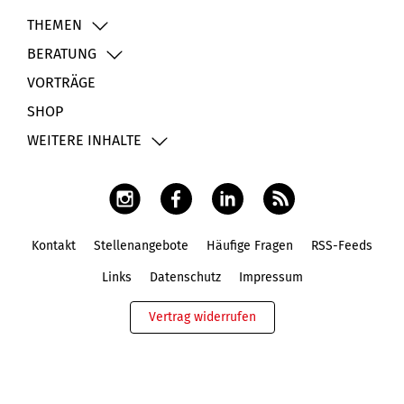
THEMEN
BERATUNG
VORTRÄGE
SHOP
WEITERE INHALTE
Kontakt
Stellenangebote
Häufige Fragen
RSS-Feeds
Fußbereich
Links
Datenschutz
Impressum
Vertrag widerrufen