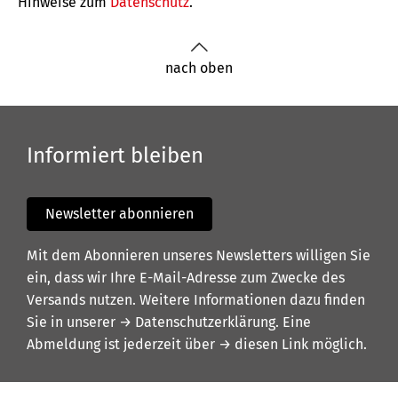
Hinweise zum
Datenschutz
.
nach oben
Informiert bleiben
Newsletter abonnieren
Mit dem Abonnieren unseres Newsletters willigen Sie
ein, dass wir Ihre E-Mail-Adresse zum Zwecke des
Versands nutzen. Weitere Informationen dazu finden
Sie in unserer
→ Datenschutzerklärung
. Eine
Abmeldung ist jederzeit über
→ diesen Link
möglich.