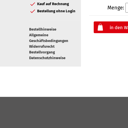
Kauf auf Rechnung
Menge:
Bestellung ohne Login
Bestellhinweise
Allgemeine
Geschäftsbedingungen
Widerrufsrecht
Bestellvorgang
Datenschutzhinweise