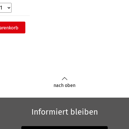
nach oben
Informiert bleiben