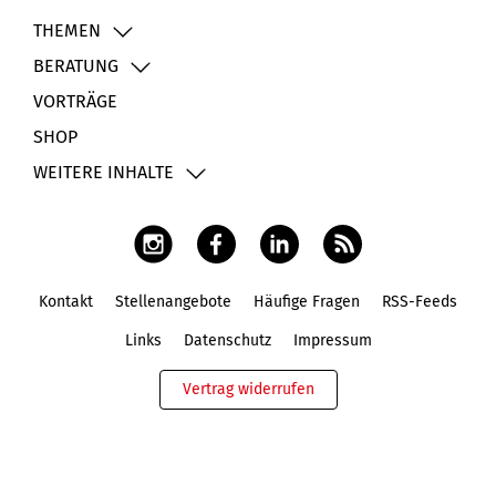
THEMEN
BERATUNG
VORTRÄGE
SHOP
WEITERE INHALTE
Kontakt
Stellenangebote
Häufige Fragen
RSS-Feeds
Fußbereich
Links
Datenschutz
Impressum
Vertrag widerrufen