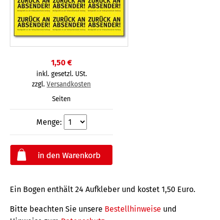
1,50 €
inkl. gesetzl. USt.
zzgl.
Versandkosten
Seiten
Menge:
Ein Bogen enthält 24 Aufkleber und kostet 1,50 Euro.
Bitte beachten Sie unsere
Bestellhinweise
und