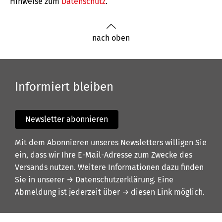
Hinweise zum
Datenschutz
.
nach oben
Informiert bleiben
Newsletter abonnieren
Mit dem Abonnieren unseres Newsletters willigen Sie
ein, dass wir Ihre E-Mail-Adresse zum Zwecke des
Versands nutzen. Weitere Informationen dazu finden
Sie in unserer
→ Datenschutzerklärung
. Eine
Abmeldung ist jederzeit über
→ diesen Link
möglich.