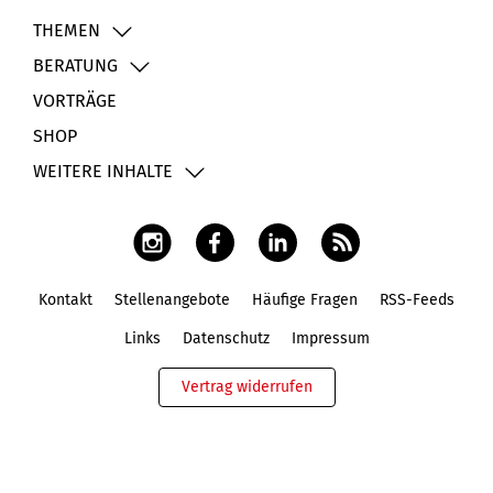
THEMEN
BERATUNG
VORTRÄGE
SHOP
WEITERE INHALTE
Kontakt
Stellenangebote
Häufige Fragen
RSS-Feeds
Fußbereich
Links
Datenschutz
Impressum
Vertrag widerrufen