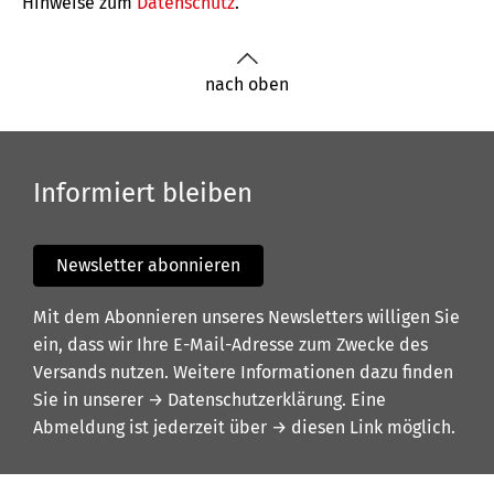
Hinweise zum
Datenschutz
.
nach oben
Informiert bleiben
Newsletter abonnieren
Mit dem Abonnieren unseres Newsletters willigen Sie
ein, dass wir Ihre E-Mail-Adresse zum Zwecke des
Versands nutzen. Weitere Informationen dazu finden
Sie in unserer
→ Datenschutzerklärung
. Eine
Abmeldung ist jederzeit über
→ diesen Link
möglich.