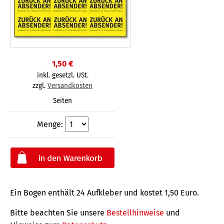
1,50 €
inkl. gesetzl. USt.
zzgl.
Versandkosten
Seiten
Menge:
Ein Bogen enthält 24 Aufkleber und kostet 1,50 Euro.
Bitte beachten Sie unsere
Bestellhinweise
und