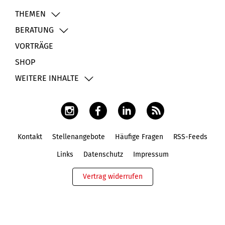
THEMEN
BERATUNG
VORTRÄGE
SHOP
WEITERE INHALTE
Kontakt
Stellenangebote
Häufige Fragen
RSS-Feeds
Fußbereich
Links
Datenschutz
Impressum
Vertrag widerrufen