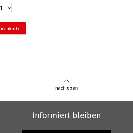
nach oben
Informiert bleiben