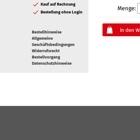
Kauf auf Rechnung
Menge:
Bestellung ohne Login
Bestellhinweise
Allgemeine
Geschäftsbedingungen
Widerrufsrecht
Bestellvorgang
Datenschutzhinweise