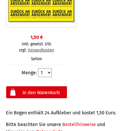
1,50 €
inkl. gesetzl. USt.
zzgl.
Versandkosten
Seiten
Menge:
Ein Bogen enthält 24 Aufkleber und kostet 1,50 Euro.
Bitte beachten Sie unsere
Bestellhinweise
und