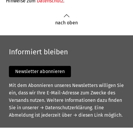
Hinweise zum
Datenschutz
.
nach oben
Informiert bleiben
Newsletter abonnieren
Mit dem Abonnieren unseres Newsletters willigen Sie
ein, dass wir Ihre E-Mail-Adresse zum Zwecke des
Versands nutzen. Weitere Informationen dazu finden
Sie in unserer
→ Datenschutzerklärung
. Eine
Abmeldung ist jederzeit über
→ diesen Link
möglich.