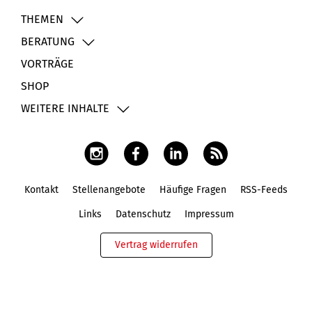
THEMEN
BERATUNG
VORTRÄGE
SHOP
WEITERE INHALTE
Kontakt
Stellenangebote
Häufige Fragen
RSS-Feeds
Fußbereich
Links
Datenschutz
Impressum
Vertrag widerrufen