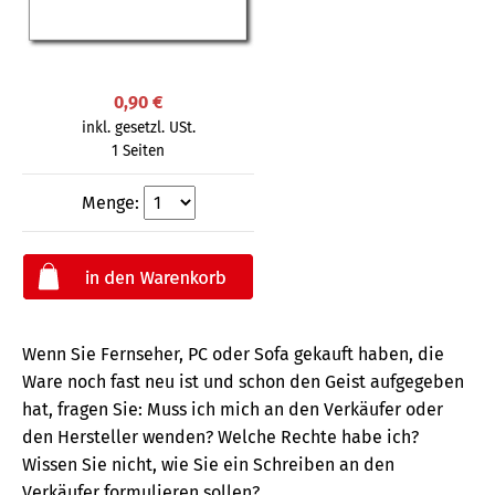
0,90 €
inkl. gesetzl. USt.
1 Seiten
Menge:
Wenn Sie Fernseher, PC oder Sofa gekauft haben, die
Ware noch fast neu ist und schon den Geist aufgegeben
hat, fragen Sie: Muss ich mich an den Verkäufer oder
den Hersteller wenden? Welche Rechte habe ich?
Wissen Sie nicht, wie Sie ein Schreiben an den
Verkäufer formulieren sollen?