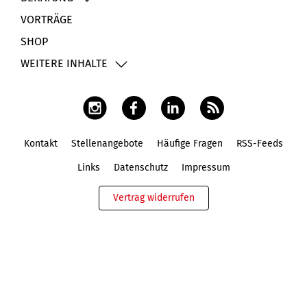
VORTRÄGE
SHOP
WEITERE INHALTE
Kontakt
Stellenangebote
Häufige Fragen
RSS-Feeds
Fußbereich
Links
Datenschutz
Impressum
Vertrag widerrufen