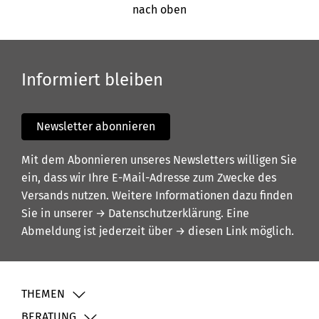
nach oben
Informiert bleiben
Newsletter abonnieren
Mit dem Abonnieren unseres Newsletters willigen Sie
ein, dass wir Ihre E-Mail-Adresse zum Zwecke des
Versands nutzen. Weitere Informationen dazu finden
Sie in unserer
→ Datenschutzerklärung
. Eine
Abmeldung ist jederzeit über
→ diesen Link
möglich.
THEMEN
BERATUNG