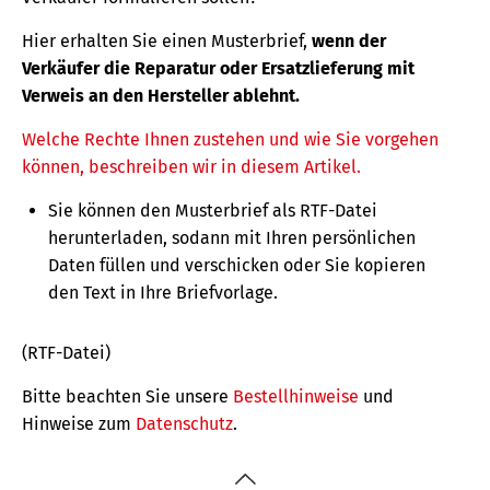
Hier erhalten Sie einen Musterbrief,
wenn der
Verkäufer die Reparatur oder Ersatzlieferung mit
Verweis an den Hersteller ablehnt.
Welche Rechte Ihnen zustehen und wie Sie vorgehen
können, beschreiben wir in diesem Artikel.
Sie können den Musterbrief als RTF-Datei
herunterladen, sodann mit Ihren persönlichen
Daten füllen und verschicken oder Sie kopieren
den Text in Ihre Briefvorlage.
(RTF-Datei)
Bitte beachten Sie unsere
Bestellhinweise
und
Hinweise zum
Datenschutz
.