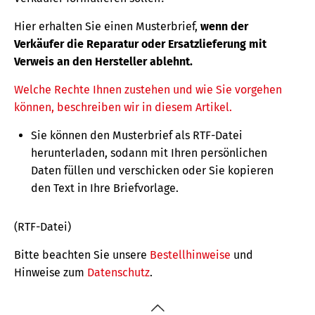
Hier erhalten Sie einen Musterbrief,
wenn der
Verkäufer die Reparatur oder Ersatzlieferung mit
Verweis an den Hersteller ablehnt.
Welche Rechte Ihnen zustehen und wie Sie vorgehen
können, beschreiben wir in diesem Artikel.
Sie können den Musterbrief als RTF-Datei
herunterladen, sodann mit Ihren persönlichen
Daten füllen und verschicken oder Sie kopieren
den Text in Ihre Briefvorlage.
(RTF-Datei)
Bitte beachten Sie unsere
Bestellhinweise
und
Hinweise zum
Datenschutz
.