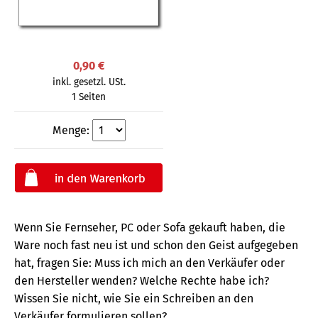
0,90 €
inkl. gesetzl. USt.
1 Seiten
Menge:
Wenn Sie Fernseher, PC oder Sofa gekauft haben, die
Ware noch fast neu ist und schon den Geist aufgegeben
hat, fragen Sie: Muss ich mich an den Verkäufer oder
den Hersteller wenden? Welche Rechte habe ich?
Wissen Sie nicht, wie Sie ein Schreiben an den
Verkäufer formulieren sollen?