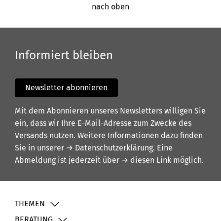
nach oben
Informiert bleiben
Newsletter abonnieren
Mit dem Abonnieren unseres Newsletters willigen Sie
ein, dass wir Ihre E-Mail-Adresse zum Zwecke des
Versands nutzen. Weitere Informationen dazu finden
Sie in unserer
→ Datenschutzerklärung
. Eine
Abmeldung ist jederzeit über
→ diesen Link
möglich.
THEMEN
BERATUNG