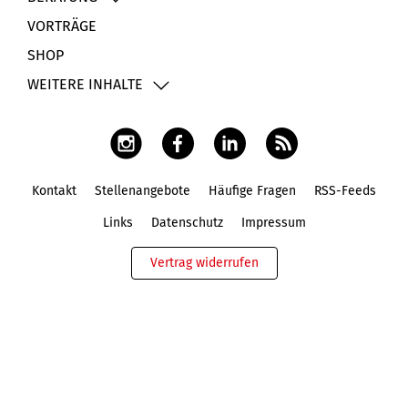
VORTRÄGE
SHOP
WEITERE INHALTE
Kontakt
Stellenangebote
Häufige Fragen
RSS-Feeds
Fußbereich
Links
Datenschutz
Impressum
Vertrag widerrufen