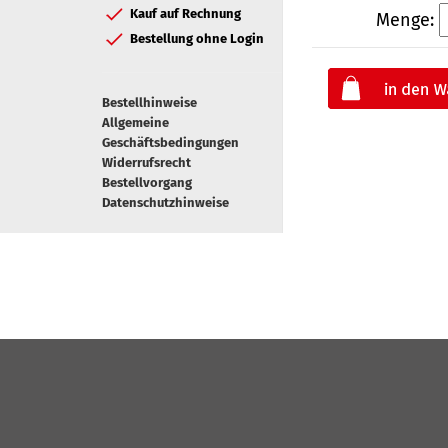
Kauf auf Rechnung
Menge:
Bestellung ohne Login
Bestellhinweise
Allgemeine
Geschäftsbedingungen
Widerrufsrecht
Bestellvorgang
Datenschutzhinweise