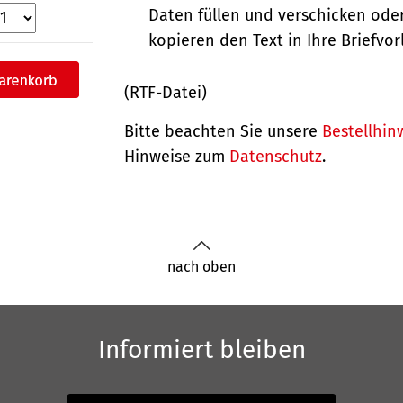
Daten füllen und verschicken oder
kopieren den Text in Ihre Briefvor
(RTF-Datei)
Bitte beachten Sie unsere
Bestellhin
Hinweise zum
Datenschutz
.
nach oben
Informiert bleiben