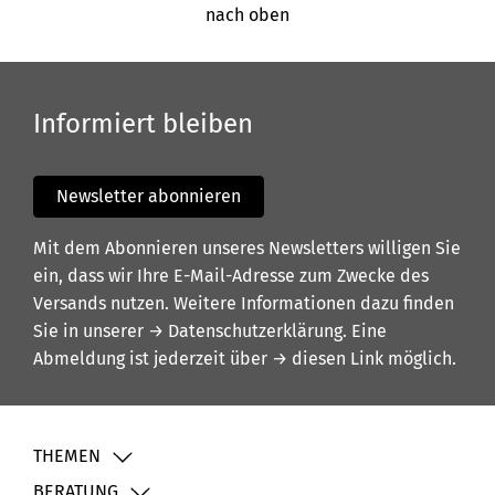
nach oben
Informiert bleiben
Newsletter abonnieren
Mit dem Abonnieren unseres Newsletters willigen Sie
ein, dass wir Ihre E-Mail-Adresse zum Zwecke des
Versands nutzen. Weitere Informationen dazu finden
Sie in unserer
→ Datenschutzerklärung
. Eine
Abmeldung ist jederzeit über
→ diesen Link
möglich.
THEMEN
BERATUNG