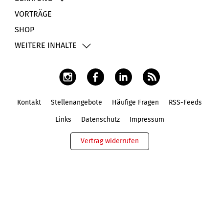
VORTRÄGE
SHOP
WEITERE INHALTE
Kontakt
Stellenangebote
Häufige Fragen
RSS-Feeds
Fußbereich
Links
Datenschutz
Impressum
Vertrag widerrufen