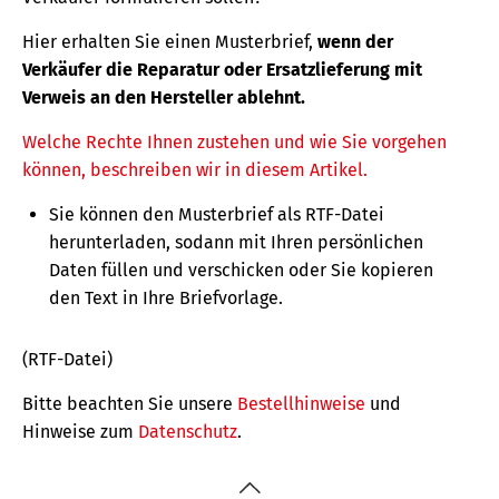
Hier erhalten Sie einen Musterbrief,
wenn der
Verkäufer die Reparatur oder Ersatzlieferung mit
Verweis an den Hersteller ablehnt.
Welche Rechte Ihnen zustehen und wie Sie vorgehen
können, beschreiben wir in diesem Artikel.
Sie können den Musterbrief als RTF-Datei
herunterladen, sodann mit Ihren persönlichen
Daten füllen und verschicken oder Sie kopieren
den Text in Ihre Briefvorlage.
(RTF-Datei)
Bitte beachten Sie unsere
Bestellhinweise
und
Hinweise zum
Datenschutz
.