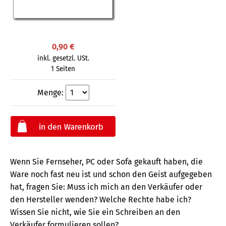
0,90 €
inkl. gesetzl. USt.
1 Seiten
Menge:
Wenn Sie Fernseher, PC oder Sofa gekauft haben, die
Ware noch fast neu ist und schon den Geist aufgegeben
hat, fragen Sie: Muss ich mich an den Verkäufer oder
den Hersteller wenden? Welche Rechte habe ich?
Wissen Sie nicht, wie Sie ein Schreiben an den
Verkäufer formulieren sollen?