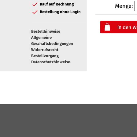
Kauf auf Rechnung
Menge:
Bestellung ohne Login
Bestellhinweise
Allgemeine
Geschäftsbedingungen
Widerrufsrecht
Bestellvorgang
Datenschutzhinweise