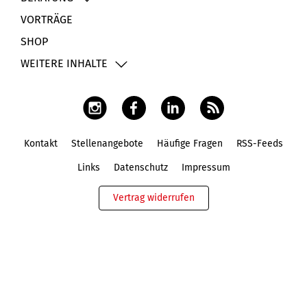
VORTRÄGE
SHOP
WEITERE INHALTE
Kontakt
Stellenangebote
Häufige Fragen
RSS-Feeds
Fußbereich
Links
Datenschutz
Impressum
Vertrag widerrufen