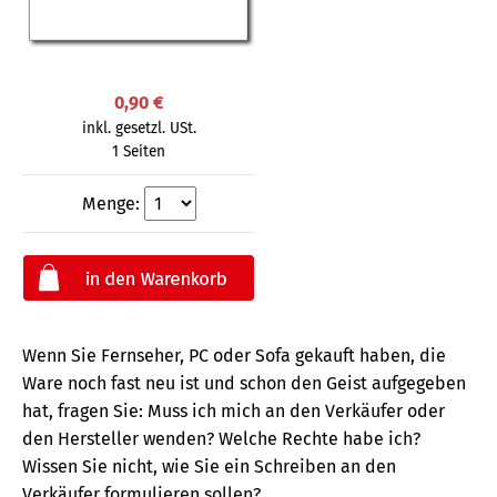
0,90 €
inkl. gesetzl. USt.
1 Seiten
Menge:
Wenn Sie Fernseher, PC oder Sofa gekauft haben, die
Ware noch fast neu ist und schon den Geist aufgegeben
hat, fragen Sie: Muss ich mich an den Verkäufer oder
den Hersteller wenden? Welche Rechte habe ich?
Wissen Sie nicht, wie Sie ein Schreiben an den
Verkäufer formulieren sollen?