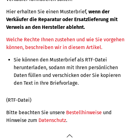
Hier erhalten Sie einen Musterbrief,
wenn der
Verkäufer die Reparatur oder Ersatzlieferung mit
Verweis an den Hersteller ablehnt.
Welche Rechte Ihnen zustehen und wie Sie vorgehen
können, beschreiben wir in diesem Artikel.
Sie können den Musterbrief als RTF-Datei
herunterladen, sodann mit Ihren persönlichen
Daten füllen und verschicken oder Sie kopieren
den Text in Ihre Briefvorlage.
(RTF-Datei)
Bitte beachten Sie unsere
Bestellhinweise
und
Hinweise zum
Datenschutz
.