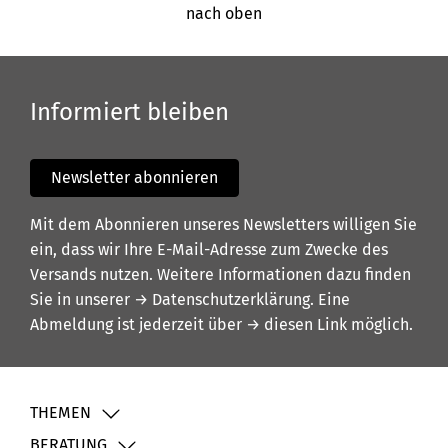
nach oben
Informiert bleiben
Newsletter abonnieren
Mit dem Abonnieren unseres Newsletters willigen Sie
ein, dass wir Ihre E-Mail-Adresse zum Zwecke des
Versands nutzen. Weitere Informationen dazu finden
Sie in unserer
→ Datenschutzerklärung
. Eine
Abmeldung ist jederzeit über
→ diesen Link
möglich.
THEMEN
BERATUNG