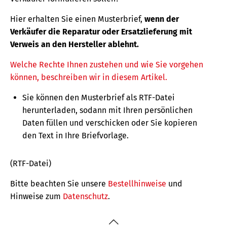
Hier erhalten Sie einen Musterbrief,
wenn der
Verkäufer die Reparatur oder Ersatzlieferung mit
Verweis an den Hersteller ablehnt.
Welche Rechte Ihnen zustehen und wie Sie vorgehen
können, beschreiben wir in diesem Artikel.
Sie können den Musterbrief als RTF-Datei
herunterladen, sodann mit Ihren persönlichen
Daten füllen und verschicken oder Sie kopieren
den Text in Ihre Briefvorlage.
(RTF-Datei)
Bitte beachten Sie unsere
Bestellhinweise
und
Hinweise zum
Datenschutz
.