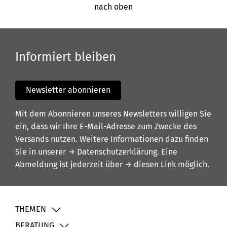
nach oben
Informiert bleiben
Newsletter abonnieren
Mit dem Abonnieren unseres Newsletters willigen Sie
ein, dass wir Ihre E-Mail-Adresse zum Zwecke des
Versands nutzen. Weitere Informationen dazu finden
Sie in unserer
→ Datenschutzerklärung
. Eine
Abmeldung ist jederzeit über
→ diesen Link
möglich.
THEMEN
BERATUNG