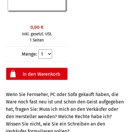
0,90 €
inkl. gesetzl. USt.
1 Seiten
Menge:
Wenn Sie Fernseher, PC oder Sofa gekauft haben, die
Ware noch fast neu ist und schon den Geist aufgegeben
hat, fragen Sie: Muss ich mich an den Verkäufer oder
den Hersteller wenden? Welche Rechte habe ich?
Wissen Sie nicht, wie Sie ein Schreiben an den
Verkäufer formulieren sollen?