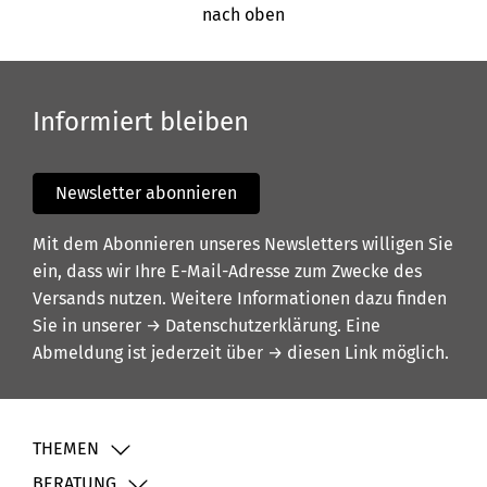
nach oben
Informiert bleiben
Newsletter abonnieren
Mit dem Abonnieren unseres Newsletters willigen Sie
ein, dass wir Ihre E-Mail-Adresse zum Zwecke des
Versands nutzen. Weitere Informationen dazu finden
Sie in unserer
→ Datenschutzerklärung
. Eine
Abmeldung ist jederzeit über
→ diesen Link
möglich.
THEMEN
BERATUNG