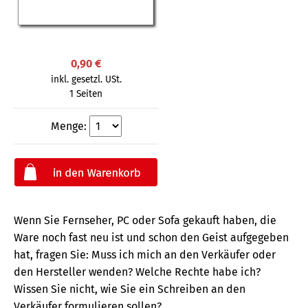
0,90 €
inkl. gesetzl. USt.
1 Seiten
Menge:
Wenn Sie Fernseher, PC oder Sofa gekauft haben, die
Ware noch fast neu ist und schon den Geist aufgegeben
hat, fragen Sie: Muss ich mich an den Verkäufer oder
den Hersteller wenden? Welche Rechte habe ich?
Wissen Sie nicht, wie Sie ein Schreiben an den
Verkäufer formulieren sollen?