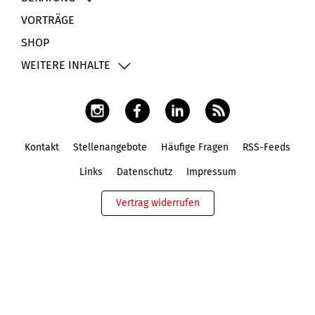
VORTRÄGE
SHOP
WEITERE INHALTE
Kontakt
Stellenangebote
Häufige Fragen
RSS-Feeds
Fußbereich
Links
Datenschutz
Impressum
Vertrag widerrufen