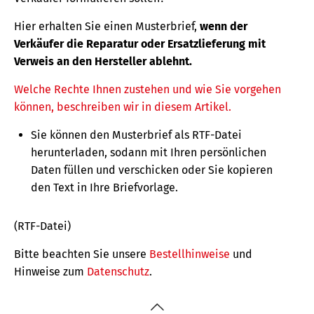
Hier erhalten Sie einen Musterbrief,
wenn der
Verkäufer die Reparatur oder Ersatzlieferung mit
Verweis an den Hersteller ablehnt.
Welche Rechte Ihnen zustehen und wie Sie vorgehen
können, beschreiben wir in diesem Artikel.
Sie können den Musterbrief als RTF-Datei
herunterladen, sodann mit Ihren persönlichen
Daten füllen und verschicken oder Sie kopieren
den Text in Ihre Briefvorlage.
(RTF-Datei)
Bitte beachten Sie unsere
Bestellhinweise
und
Hinweise zum
Datenschutz
.