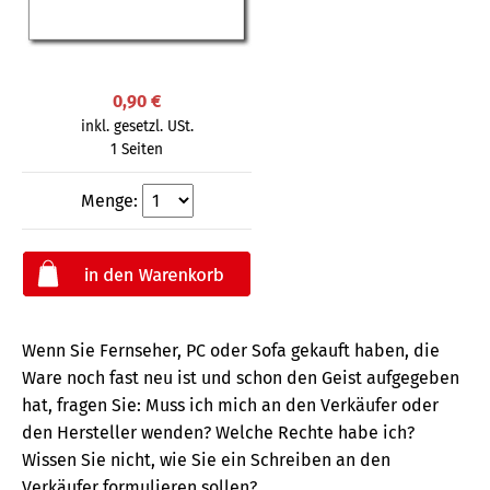
0,90 €
inkl. gesetzl. USt.
1 Seiten
Menge:
Wenn Sie Fernseher, PC oder Sofa gekauft haben, die
Ware noch fast neu ist und schon den Geist aufgegeben
hat, fragen Sie: Muss ich mich an den Verkäufer oder
den Hersteller wenden? Welche Rechte habe ich?
Wissen Sie nicht, wie Sie ein Schreiben an den
Verkäufer formulieren sollen?