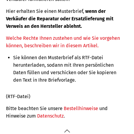
Hier erhalten Sie einen Musterbrief,
wenn der
Verkäufer die Reparatur oder Ersatzlieferung mit
Verweis an den Hersteller ablehnt.
Welche Rechte Ihnen zustehen und wie Sie vorgehen
können, beschreiben wir in diesem Artikel.
Sie können den Musterbrief als RTF-Datei
herunterladen, sodann mit Ihren persönlichen
Daten füllen und verschicken oder Sie kopieren
den Text in Ihre Briefvorlage.
(RTF-Datei)
Bitte beachten Sie unsere
Bestellhinweise
und
Hinweise zum
Datenschutz
.