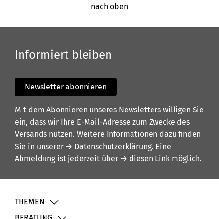
nach oben
Informiert bleiben
Newsletter abonnieren
Mit dem Abonnieren unseres Newsletters willigen Sie
ein, dass wir Ihre E-Mail-Adresse zum Zwecke des
Versands nutzen. Weitere Informationen dazu finden
Sie in unserer
→ Datenschutzerklärung
. Eine
Abmeldung ist jederzeit über
→ diesen Link
möglich.
THEMEN
BERATUNG