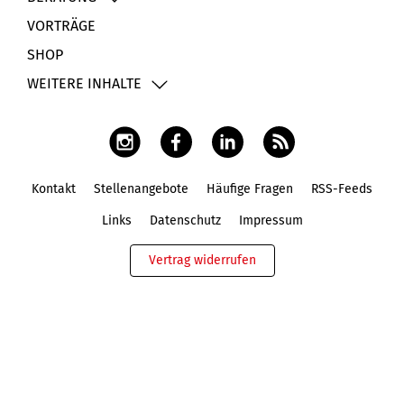
VORTRÄGE
SHOP
WEITERE INHALTE
Kontakt
Stellenangebote
Häufige Fragen
RSS-Feeds
Fußbereich
Links
Datenschutz
Impressum
Vertrag widerrufen