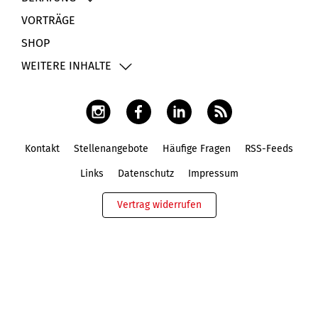
VORTRÄGE
SHOP
WEITERE INHALTE
Kontakt
Stellenangebote
Häufige Fragen
RSS-Feeds
Fußbereich
Links
Datenschutz
Impressum
Vertrag widerrufen