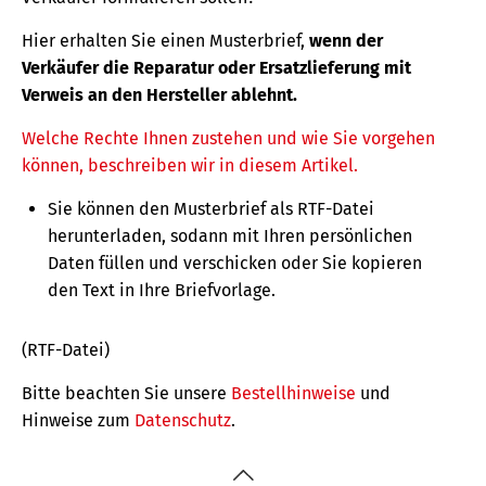
Hier erhalten Sie einen Musterbrief,
wenn der
Verkäufer die Reparatur oder Ersatzlieferung mit
Verweis an den Hersteller ablehnt.
Welche Rechte Ihnen zustehen und wie Sie vorgehen
können, beschreiben wir in diesem Artikel.
Sie können den Musterbrief als RTF-Datei
herunterladen, sodann mit Ihren persönlichen
Daten füllen und verschicken oder Sie kopieren
den Text in Ihre Briefvorlage.
(RTF-Datei)
Bitte beachten Sie unsere
Bestellhinweise
und
Hinweise zum
Datenschutz
.