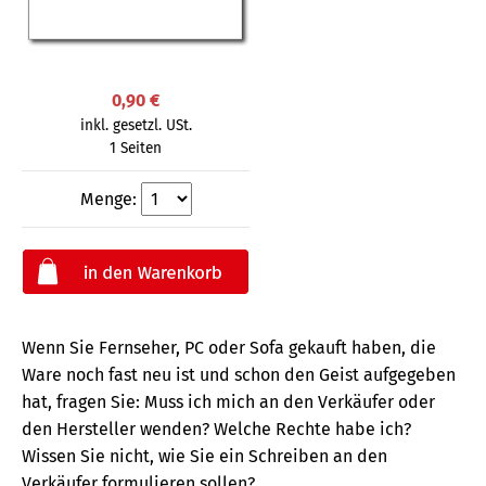
0,90 €
inkl. gesetzl. USt.
1 Seiten
Menge:
Wenn Sie Fernseher, PC oder Sofa gekauft haben, die
Ware noch fast neu ist und schon den Geist aufgegeben
hat, fragen Sie: Muss ich mich an den Verkäufer oder
den Hersteller wenden? Welche Rechte habe ich?
Wissen Sie nicht, wie Sie ein Schreiben an den
Verkäufer formulieren sollen?