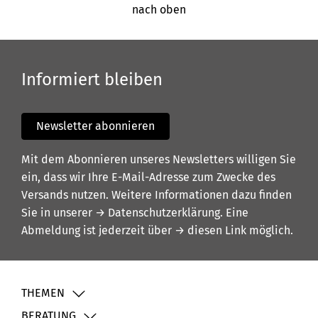
nach oben
Informiert bleiben
Newsletter abonnieren
Mit dem Abonnieren unseres Newsletters willigen Sie
ein, dass wir Ihre E-Mail-Adresse zum Zwecke des
Versands nutzen. Weitere Informationen dazu finden
Sie in unserer
→ Datenschutzerklärung
. Eine
Abmeldung ist jederzeit über
→ diesen Link
möglich.
THEMEN
BERATUNG