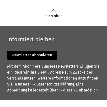
nach oben
Informiert bleiben
Newsletter abonnieren
Mit dem Abonnieren unseres Newsletters willigen Sie
ein, dass wir Ihre E-Mail-Adresse zum Zwecke des
Versands nutzen. Weitere Informationen dazu finden
Sie in unserer
→ Datenschutzerklärung
. Eine
Abmeldung ist jederzeit über
→ diesen Link
möglich.