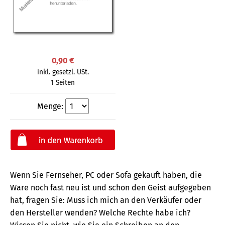
0,90 €
inkl. gesetzl. USt.
1 Seiten
Menge:
Wenn Sie Fernseher, PC oder Sofa gekauft haben, die
Ware noch fast neu ist und schon den Geist aufgegeben
hat, fragen Sie: Muss ich mich an den Verkäufer oder
den Hersteller wenden? Welche Rechte habe ich?