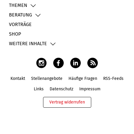
THEMEN
BERATUNG
VORTRÄGE
SHOP
WEITERE INHALTE
Kontakt
Stellenangebote
Häufige Fragen
RSS-Feeds
Fußbereich
Links
Datenschutz
Impressum
Vertrag widerrufen