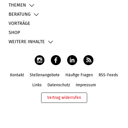
THEMEN
BERATUNG
VORTRÄGE
SHOP
WEITERE INHALTE
Kontakt
Stellenangebote
Häufige Fragen
RSS-Feeds
Fußbereich
Links
Datenschutz
Impressum
Vertrag widerrufen