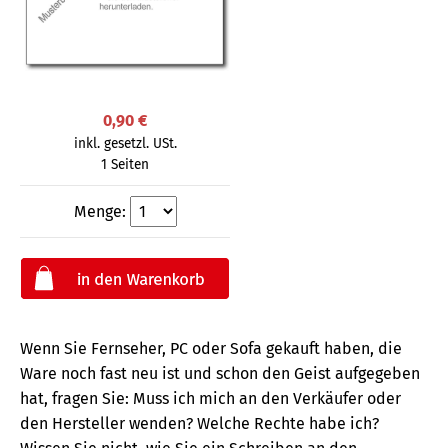
0,90 €
inkl. gesetzl. USt.
1 Seiten
Menge:
Wenn Sie Fernseher, PC oder Sofa gekauft haben, die
Ware noch fast neu ist und schon den Geist aufgegeben
hat, fragen Sie: Muss ich mich an den Verkäufer oder
den Hersteller wenden? Welche Rechte habe ich?