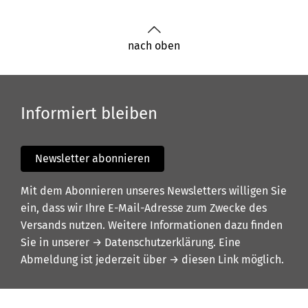
nach oben
Informiert bleiben
Newsletter abonnieren
Mit dem Abonnieren unseres Newsletters willigen Sie
ein, dass wir Ihre E-Mail-Adresse zum Zwecke des
Versands nutzen. Weitere Informationen dazu finden
Sie in unserer
→ Datenschutzerklärung
. Eine
Abmeldung ist jederzeit über
→ diesen Link
möglich.