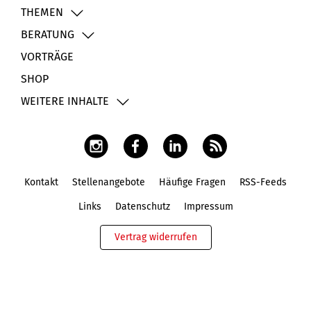
THEMEN
BERATUNG
VORTRÄGE
SHOP
WEITERE INHALTE
Kontakt
Stellenangebote
Häufige Fragen
RSS-Feeds
Fußbereich
Links
Datenschutz
Impressum
Vertrag widerrufen