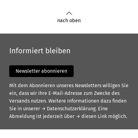
nach oben
Informiert bleiben
Newsletter abonnieren
Mit dem Abonnieren unseres Newsletters willigen Sie
ein, dass wir Ihre E-Mail-Adresse zum Zwecke des
Versands nutzen. Weitere Informationen dazu finden
Sie in unserer
→ Datenschutzerklärung
. Eine
Abmeldung ist jederzeit über
→ diesen Link
möglich.