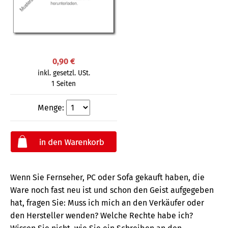
0,90 €
inkl. gesetzl. USt.
1 Seiten
Menge:
Wenn Sie Fernseher, PC oder Sofa gekauft haben, die
Ware noch fast neu ist und schon den Geist aufgegeben
hat, fragen Sie: Muss ich mich an den Verkäufer oder
den Hersteller wenden? Welche Rechte habe ich?