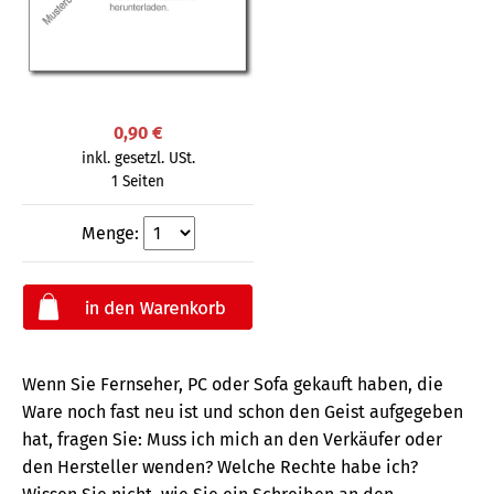
0,90 €
inkl. gesetzl. USt.
1 Seiten
Menge:
Wenn Sie Fernseher, PC oder Sofa gekauft haben, die
Ware noch fast neu ist und schon den Geist aufgegeben
hat, fragen Sie: Muss ich mich an den Verkäufer oder
den Hersteller wenden? Welche Rechte habe ich?