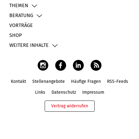
THEMEN
BERATUNG
VORTRÄGE
SHOP
WEITERE INHALTE
Kontakt
Stellenangebote
Häufige Fragen
RSS-Feeds
Fußbereich
Links
Datenschutz
Impressum
Vertrag widerrufen