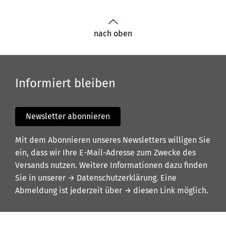
nach oben
Informiert bleiben
Newsletter abonnieren
Mit dem Abonnieren unseres Newsletters willigen Sie
ein, dass wir Ihre E-Mail-Adresse zum Zwecke des
Versands nutzen. Weitere Informationen dazu finden
Sie in unserer
→ Datenschutzerklärung
. Eine
Abmeldung ist jederzeit über
→ diesen Link
möglich.