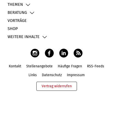
THEMEN
BERATUNG
VORTRÄGE
SHOP
WEITERE INHALTE
Kontakt
Stellenangebote
Häufige Fragen
RSS-Feeds
Fußbereich
Links
Datenschutz
Impressum
Vertrag widerrufen