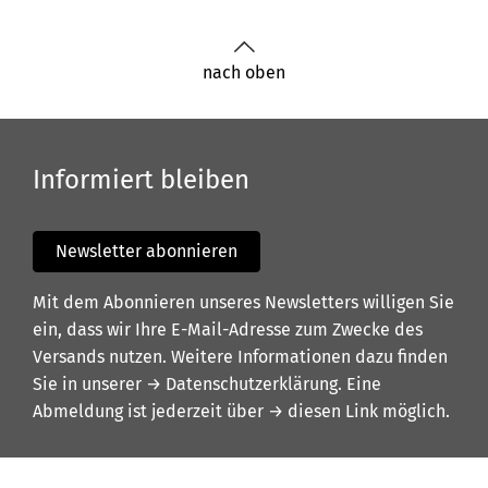
nach oben
Informiert bleiben
Newsletter abonnieren
Mit dem Abonnieren unseres Newsletters willigen Sie
ein, dass wir Ihre E-Mail-Adresse zum Zwecke des
Versands nutzen. Weitere Informationen dazu finden
Sie in unserer
→ Datenschutzerklärung
. Eine
Abmeldung ist jederzeit über
→ diesen Link
möglich.