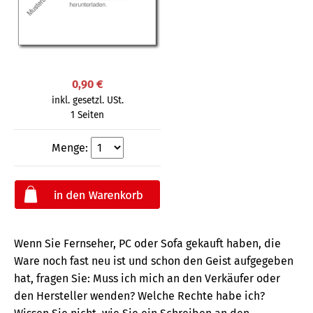
0,90 €
inkl. gesetzl. USt.
1 Seiten
Menge:
Wenn Sie Fernseher, PC oder Sofa gekauft haben, die
Ware noch fast neu ist und schon den Geist aufgegeben
hat, fragen Sie: Muss ich mich an den Verkäufer oder
den Hersteller wenden? Welche Rechte habe ich?