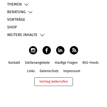
THEMEN
BERATUNG
VORTRÄGE
SHOP
WEITERE INHALTE
Kontakt
Stellenangebote
Häufige Fragen
RSS-Feeds
Fußbereich
Links
Datenschutz
Impressum
Vertrag widerrufen