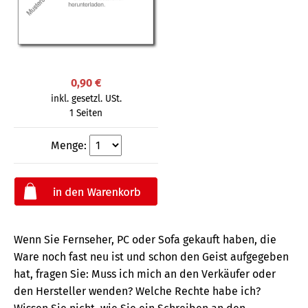
0,90 €
inkl. gesetzl. USt.
1 Seiten
Menge:
Wenn Sie Fernseher, PC oder Sofa gekauft haben, die
Ware noch fast neu ist und schon den Geist aufgegeben
hat, fragen Sie: Muss ich mich an den Verkäufer oder
den Hersteller wenden? Welche Rechte habe ich?