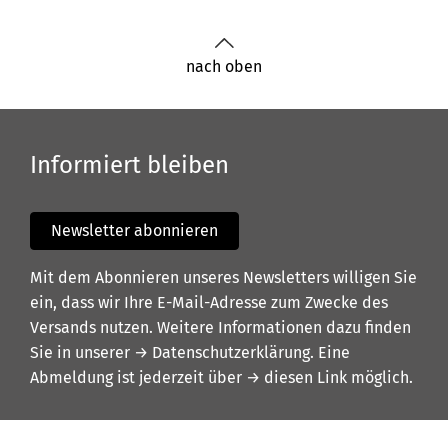
nach oben
Informiert bleiben
Newsletter abonnieren
Mit dem Abonnieren unseres Newsletters willigen Sie
ein, dass wir Ihre E-Mail-Adresse zum Zwecke des
Versands nutzen. Weitere Informationen dazu finden
Sie in unserer
→ Datenschutzerklärung
. Eine
Abmeldung ist jederzeit über
→ diesen Link
möglich.