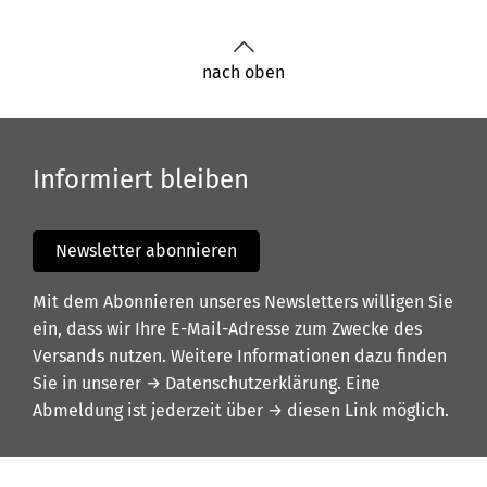
nach oben
Informiert bleiben
Newsletter abonnieren
Mit dem Abonnieren unseres Newsletters willigen Sie
ein, dass wir Ihre E-Mail-Adresse zum Zwecke des
Versands nutzen. Weitere Informationen dazu finden
Sie in unserer
→ Datenschutzerklärung
. Eine
Abmeldung ist jederzeit über
→ diesen Link
möglich.