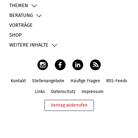
THEMEN
BERATUNG
VORTRÄGE
SHOP
WEITERE INHALTE
Kontakt
Stellenangebote
Häufige Fragen
RSS-Feeds
Fußbereich
Links
Datenschutz
Impressum
Vertrag widerrufen