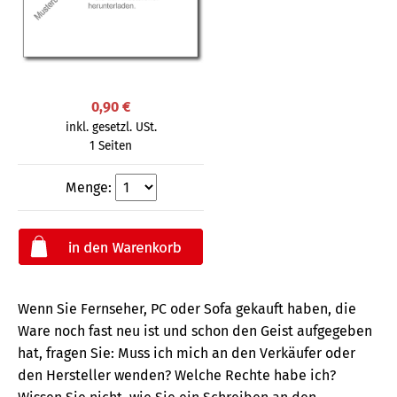
0,90 €
inkl. gesetzl. USt.
1 Seiten
Menge:
Wenn Sie Fernseher, PC oder Sofa gekauft haben, die
Ware noch fast neu ist und schon den Geist aufgegeben
hat, fragen Sie: Muss ich mich an den Verkäufer oder
den Hersteller wenden? Welche Rechte habe ich?