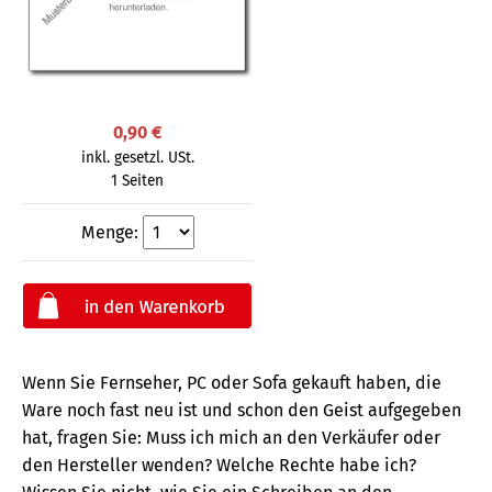
0,90 €
inkl. gesetzl. USt.
1 Seiten
Menge:
Wenn Sie Fernseher, PC oder Sofa gekauft haben, die
Ware noch fast neu ist und schon den Geist aufgegeben
hat, fragen Sie: Muss ich mich an den Verkäufer oder
den Hersteller wenden? Welche Rechte habe ich?