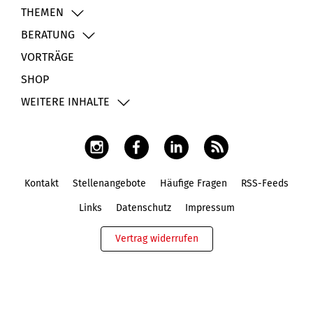
THEMEN
BERATUNG
VORTRÄGE
SHOP
WEITERE INHALTE
Kontakt
Stellenangebote
Häufige Fragen
RSS-Feeds
Fußbereich
Links
Datenschutz
Impressum
Vertrag widerrufen