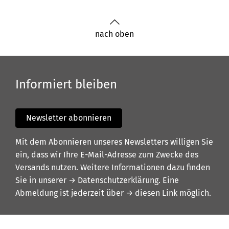
nach oben
Informiert bleiben
Newsletter abonnieren
Mit dem Abonnieren unseres Newsletters willigen Sie
ein, dass wir Ihre E-Mail-Adresse zum Zwecke des
Versands nutzen. Weitere Informationen dazu finden
Sie in unserer
→ Datenschutzerklärung
. Eine
Abmeldung ist jederzeit über
→ diesen Link
möglich.