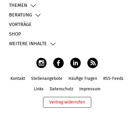
THEMEN
BERATUNG
VORTRÄGE
SHOP
WEITERE INHALTE
Kontakt
Stellenangebote
Häufige Fragen
RSS-Feeds
Fußbereich
Links
Datenschutz
Impressum
Vertrag widerrufen