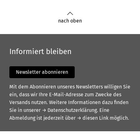
nach oben
Informiert bleiben
Newsletter abonnieren
Mit dem Abonnieren unseres Newsletters willigen Sie
ein, dass wir Ihre E-Mail-Adresse zum Zwecke des
Versands nutzen. Weitere Informationen dazu finden
Sie in unserer
→ Datenschutzerklärung
. Eine
Abmeldung ist jederzeit über
→ diesen Link
möglich.