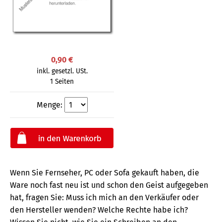
0,90 €
inkl. gesetzl. USt.
1 Seiten
Menge:
Wenn Sie Fernseher, PC oder Sofa gekauft haben, die
Ware noch fast neu ist und schon den Geist aufgegeben
hat, fragen Sie: Muss ich mich an den Verkäufer oder
den Hersteller wenden? Welche Rechte habe ich?