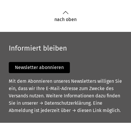
nach oben
Informiert bleiben
Newsletter abonnieren
Mit dem Abonnieren unseres Newsletters willigen Sie
ein, dass wir Ihre E-Mail-Adresse zum Zwecke des
Versands nutzen. Weitere Informationen dazu finden
Sie in unserer
→ Datenschutzerklärung
. Eine
Abmeldung ist jederzeit über
→ diesen Link
möglich.