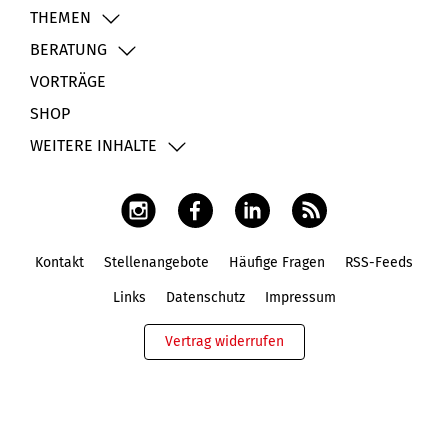
THEMEN
BERATUNG
VORTRÄGE
SHOP
WEITERE INHALTE
Kontakt
Stellenangebote
Häufige Fragen
RSS-Feeds
Fußbereich
Links
Datenschutz
Impressum
Vertrag widerrufen