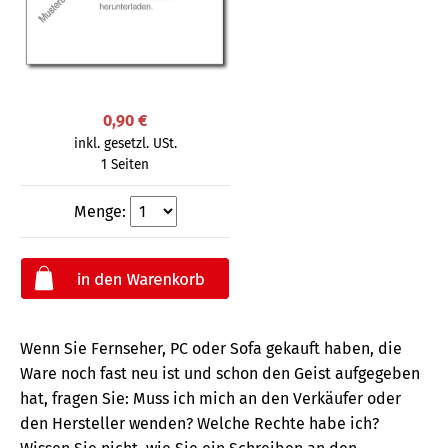
0,90 €
inkl. gesetzl. USt.
1 Seiten
Menge:
Wenn Sie Fernseher, PC oder Sofa gekauft haben, die
Ware noch fast neu ist und schon den Geist aufgegeben
hat, fragen Sie: Muss ich mich an den Verkäufer oder
den Hersteller wenden? Welche Rechte habe ich?