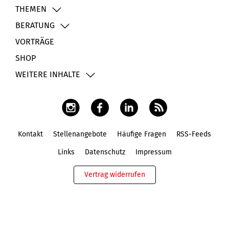
THEMEN
BERATUNG
VORTRÄGE
SHOP
WEITERE INHALTE
Kontakt
Stellenangebote
Häufige Fragen
RSS-Feeds
Fußbereich
Links
Datenschutz
Impressum
Vertrag widerrufen