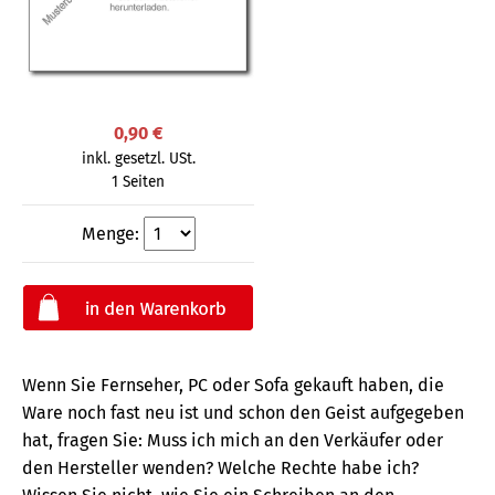
0,90 €
inkl. gesetzl. USt.
1 Seiten
Menge:
Wenn Sie Fernseher, PC oder Sofa gekauft haben, die
Ware noch fast neu ist und schon den Geist aufgegeben
hat, fragen Sie: Muss ich mich an den Verkäufer oder
den Hersteller wenden? Welche Rechte habe ich?