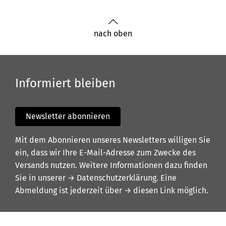
nach oben
Informiert bleiben
Newsletter abonnieren
Mit dem Abonnieren unseres Newsletters willigen Sie
ein, dass wir Ihre E-Mail-Adresse zum Zwecke des
Versands nutzen. Weitere Informationen dazu finden
Sie in unserer
→ Datenschutzerklärung
. Eine
Abmeldung ist jederzeit über
→ diesen Link
möglich.